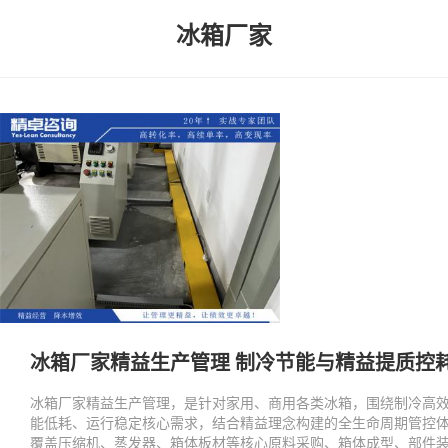
冰箱厂家
冰箱厂家精益生产管理 制冷节能与精益提质控
冰箱厂家精益生产管理，是针对家用、商用各类冰箱，围绕制冷高
能低耗、运行稳定核心需求，结合精益理念构建的全生命周期管控
覆盖压缩机、蒸发器、箱体板材等核心原料采购、箱体成型、部件