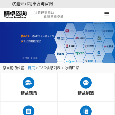
欢迎来到精卓咨询官网！
≡
您当前的位置：
首页
> TAG信息列表 > 冰箱厂家
精益现场
精益制造