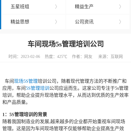
五星班组
〉
精益生产
〉
精益思想
〉
公司资讯
〉
车间现场5s管理培训公司
时间：2023-02-06 热度：
425℃ 作者：网友 来源：互联网
车间
现场
5S管理
培训公司，随着现代管理方法的不断推广和
应用，车间
5S管理培训
公司应运而生。这家公司专注于5s管理
培训，帮助企业提升现场管理水平，从而达到优质的生产效率
和产品质量。
1：5S管理培训的背景
随着我国制造业的发展,越来越多的企业都开始重视车间现场
管理。这是因为车间现场管理不仅能够帮助企业提高生产效