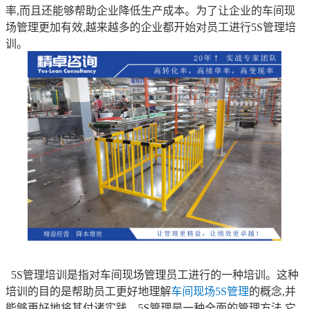
率,而且还能够帮助企业降低生产成本。为了让企业的车间现
场管理更加有效,越来越多的企业都开始对员工进行5S管理培
训。
5S管理培训是指对车间现场管理员工进行的一种培训。这种
培训的目的是帮助员工更好地理解
车间现场5S管理
的概念,并
能够更好地将其付诸实践。5S管理是一种全面的管理方法,它