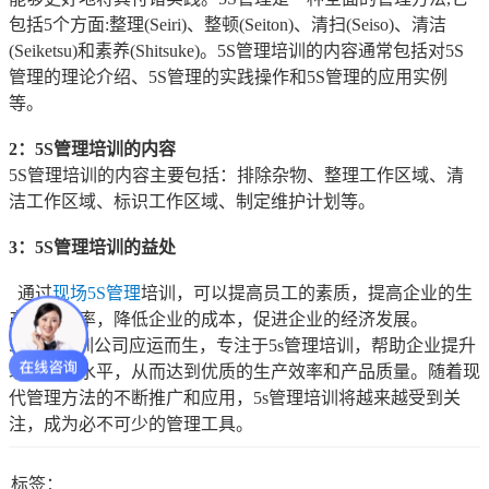
包括5个方面:整理(Seiri)、整顿(Seiton)、清扫(Seiso)、清洁
(Seiketsu)和素养(Shitsuke)。5S管理培训的内容通常包括对5S
管理的理论介绍、5S管理的实践操作和5S管理的应用实例
等。
2：5S管理培训的内容
5S管理培训的内容主要包括：排除杂物、整理工作区域、清
洁工作区域、标识工作区域、制定维护计划等。
3：5S管理培训的益处
通过
现场5S管理
培训，可以提高员工的素质，提高企业的生
产率和效率，降低企业的成本，促进企业的经济发展。
5s管理培训公司应运而生，专注于5s管理培训，帮助企业提升
现场管理水平，从而达到优质的生产效率和产品质量。随着现
代管理方法的不断推广和应用，5s管理培训将越来越受到关
注，成为必不可少的管理工具。
标签：