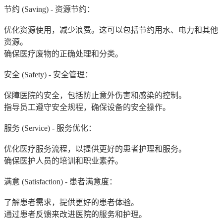
节约 (Saving) - 资源节约：
优化资源使用，减少浪费。这可以包括节约用水、电力和其他
资源。
确保医疗废物的正确处理和分类。
安全 (Safety) - 安全管理：
保障医院的安全，包括防止意外伤害和感染的控制。
指导员工遵守安全规程，确保设备的安全操作。
服务 (Service) - 服务优化：
优化医疗服务流程，以提供更好的患者护理和服务。
确保医护人员的培训和职业素养。
满意 (Satisfaction) - 患者满意度：
了解患者需求，提供更好的患者体验。
通过患者反馈来改进医院的服务和护理。