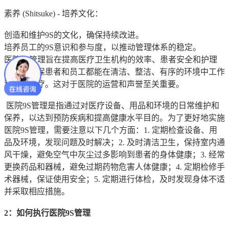
素养 (Shitsuke) - 培养文化：
创造和维护9S的文化，确保持续改进。
培养员工的9S意识和参与度，以推动管理体系的稳定。
医院9S管理旨在提高医疗卫生机构的效率、患者安全和护理
质量，确保患者和员工都能在清洁、整洁、有序的环境中工作
和接受治疗。这对于医院的运营和声誉至关重要。
医院9S管理是指通过对医疗设备、用品和环境的日常维护和
保养，以达到预防疾病和提高健康水平目的。为了更好地实施
医院9S管理，需要注意以下几个方面：1. 定期检查设备、用
品及环境，发现问题及时解决；2. 及时清洁卫生，保持室内通
风干燥，避免空气中灰尘过多影响到患者的身体健康；3. 经常
更换药品和器械，避免过期药物危害人体健康；4. 定期检修手
术器械，保证使用安全；5. 定期进行体检，及时发现身体不适
并采取相应措施。
2：如何执行医院9S管理