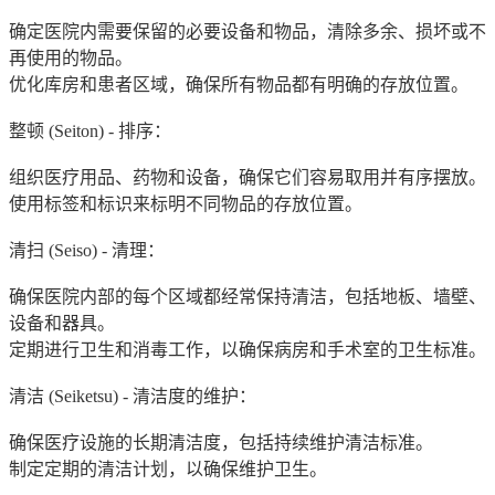
确定医院内需要保留的必要设备和物品，清除多余、损坏或不
再使用的物品。
优化库房和患者区域，确保所有物品都有明确的存放位置。
整顿 (Seiton) - 排序：
组织医疗用品、药物和设备，确保它们容易取用并有序摆放。
使用标签和标识来标明不同物品的存放位置。
清扫 (Seiso) - 清理：
确保医院内部的每个区域都经常保持清洁，包括地板、墙壁、
设备和器具。
定期进行卫生和消毒工作，以确保病房和手术室的卫生标准。
清洁 (Seiketsu) - 清洁度的维护：
确保医疗设施的长期清洁度，包括持续维护清洁标准。
制定定期的清洁计划，以确保维护卫生。