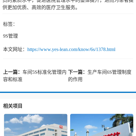
员的素质水平，促进医院管理水平的整体提升，进而为患者提
供更加优质、高效的医疗卫生服务。
标签：
9S管理
本文网址：
https://www.yes-lean.com/know/6s/1378.html
上一篇：
车间5S标准化管理内
下一篇：
生产车间6S管理制度
容和标准
的作用
相关项目