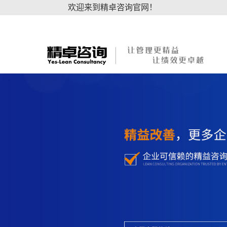
欢迎来到精卓咨询官网！