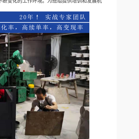
应不断变化的工作环境。为班组提供培训和发展机