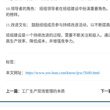
10.领导者的角色： 班组领导者在班组建设中扮演重要角
的榜样。
11.改进文化： 鼓励班组成员参与持续改进活动，以不断提
班组建设是一个持续改进的过程，需要不断关注和投入。通
高生产效率、降低成本，并增强竞争力。
标签：
本文网址：
https://www.yes-lean.com/know/jysc/5049.html
上一篇：
工厂生产现场管理的本质
下一