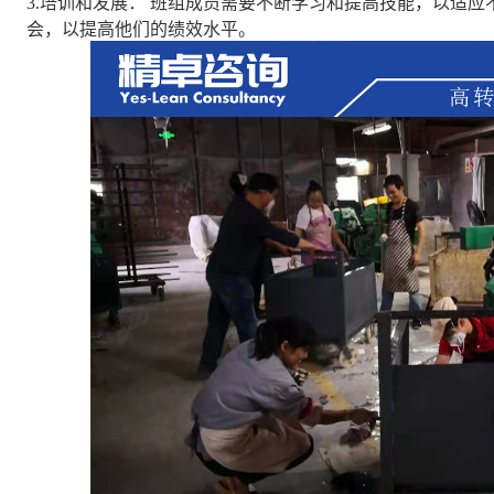
3.培训和发展： 班组成员需要不断学习和提高技能，以适
会，以提高他们的绩效水平。