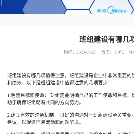
班组建设有哪几
时间：2023-09-25 热度：
318℃ 
班组建设有哪几项值得注意，班组建设是企业中非常重要的
和绩效。以下是班组建设中值得注意的几项要点：
1.明确目标和使命： 班组需要明确自己的工作使命和目标
助于确保班组朝着共同的方向努力。
2.建立有效的沟通机制： 良好的沟通对于班组建设至关重
建议，以促进信息流动和问题解决。