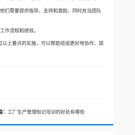
色。他们需要提供指导、支持和激励，同时充当团队
高工作流程和绩效。
过以上要点的实施，可以帮助班组更好地协作、提
篇：
工厂生产管理知识培训的好处有哪些