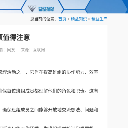
您当前的位置：
首页
>
精益知识
>
精益生产
项值得注意
作者：网友 来源：互联网
管理活动之一，它旨在提高班组的协作能力、效率
，确保每位班组成员都理解他们的角色和职责。这有
要。确保班组成员之间能够开放地交流想法、问题和