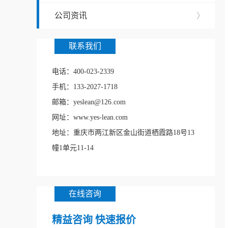
公司资讯
〉
联系我们
电话：400-023-2339
手机：133-2027-1718
邮箱：yeslean@126.com
网址：www.yes-lean.com
地址：重庆市两江新区金山街道栖霞路18号13
幢1单元11-14
在线咨询
精益咨询 快速报价