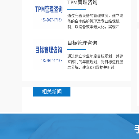
TPM管理咨询
通过完善设备的管理维度，建立设
备的自主维护管理及专业维保机
制，以设备效率最大化，实现四
目标管理咨询
通过建立企业年度目标规划，并建
立部门的年度规划，对目标进行层
层分解，建立KPI数据并对过
相关新闻