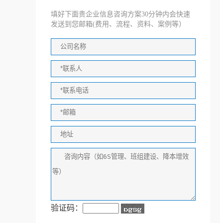
填好下面贵企业信息咨询方案30分钟内会快速
发送到您邮箱(费用、流程、资料、案例等）
验证码：