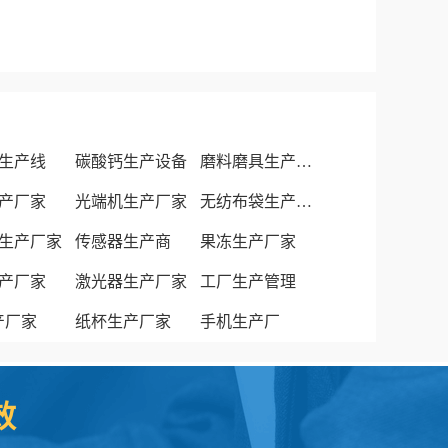
生产线
碳酸钙生产设备
磨料磨具生产厂家
产厂家
光端机生产厂家
无纺布袋生产厂家
生产厂家
传感器生产商
果冻生产厂家
产厂家
激光器生产厂家
工厂生产管理
生产厂家
纸杯生产厂家
手机生产厂
效