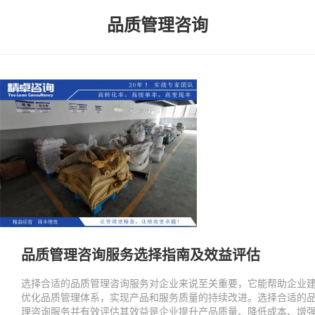
品质管理咨询
品质管理咨询服务选择指南及效益评估
选择合适的品质管理咨询服务对企业来说至关重要，它能帮助企业
优化品质管理体系，实现产品和服务质量的持续改进。选择合适的
理咨询服务并有效评估其效益是企业提升产品质量、降低成本、增