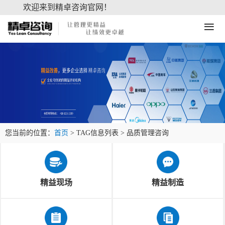
欢迎来到精卓咨询官网！
≡
您当前的位置：
首页
> TAG信息列表 > 品质管理咨询
精益现场
精益制造