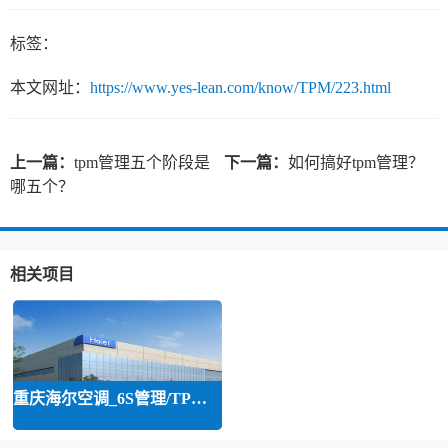
标签：
本文网址：
https://www.yes-lean.com/know/TPM/223.html
上一篇：
tpm管理五个阶段是
下一篇：
如何搞好tpm管理？
哪五个？
相关项目
重庆海尔空调_6S管理/TPM管理咨询