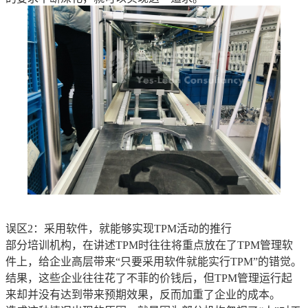
误区2：采用软件，就能够实现TPM活动的推行
部分培训机构，在讲述TPM时往往将重点放在了TPM管理软
件上，给企业高层带来“只要采用软件就能实行TPM”的错觉。
结果，这些企业往往花了不菲的价钱后，但TPM管理运行起
来却并没有达到带来预期效果，反而加重了企业的成本。