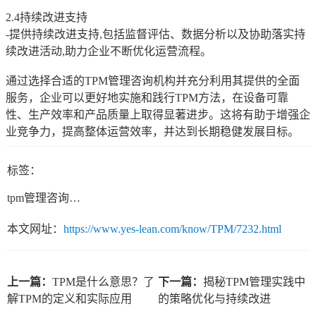
2.4持续改进支持
-提供持续改进支持,包括监督评估、数据分析以及协助落实持
续改进活动,助力企业不断优化运营流程。
通过选择合适的TPM管理咨询机构并充分利用其提供的全面
服务，企业可以更好地实施和践行TPM方法，在设备可靠
性、生产效率和产品质量上取得显著进步。这将有助于增强企
业竞争力，提高整体运营效率，并达到长期稳健发展目标。
标签：
tpm管理咨询机构
本文网址：
https://www.yes-lean.com/know/TPM/7232.html
上一篇：
TPM是什么意思？了
下一篇：
揭秘TPM管理实践中
解TPM的定义和实际应用
的策略优化与持续改进