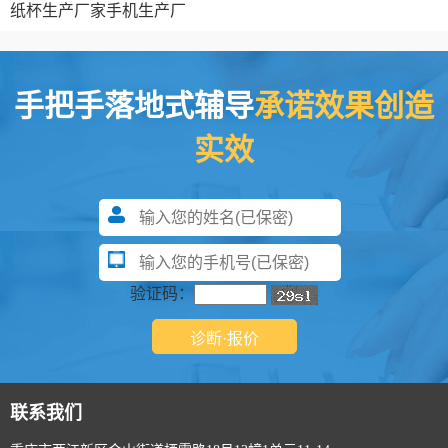
纸杯生产厂家
手机生产厂
手把手落地式辅导
承诺效果创造
实效
验证码：
联系我们