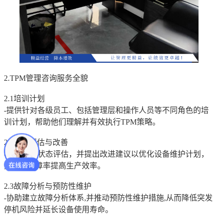
2.TPM管理咨询服务全貌
2.1培训计划
-提供针对各级员工、包括管理层和操作人员等不同角色的培
训计划，帮助他们理解并有效执行TPM策略。
2.2设备评估与改善
-进行设备状态评估，并提出改进建议以优化设备维护计划，
并降低故障率提高生产效率。
2.3故障分析与预防性维护
-协助建立故障分析体系,并推动预防性维护措施,从而降低突发
停机风险并延长设备使用寿命。