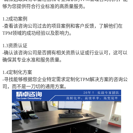
够为您提供符合行业标准的高质量服务。
1.2成功案例
-查看该咨询公司过去的项目案例和客户反馈，了解他们在
TPM领域的成功经验以及影响力。
1.3资质认证
-确认该咨询公司是否拥有相关资质认证或行业认可，这可以
确保其专业水准和服务质量。
1.4定制化方案
-寻找能够根据您企业特定需求定制化TPM解决方案的咨询公
司，而不是一刀切的通用方案。