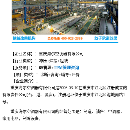
【企业名称】：
重庆
海尔空调器有限公司
【行业类型】：
冲压+焊接+组装
【服务项目】：
6S管理
+
TPM管理咨询
【项目类型】：
诊断+咨询+辅导+评价
【企业简介】：
重庆海尔空调器有限公司是2006-03-10在重庆市江北区注册成立的
有限责任公司(台、港、澳资)，注册地址位于重庆市江北区港城南路1
号。
重庆海尔空调器有限公司的经营范围是：制造、销售：空调器，
家用电器，制冷设备。