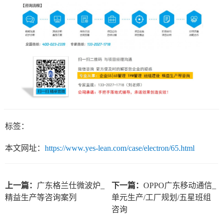
标签：
本文网址：
https://www.yes-lean.com/case/electron/65.html
上一篇：
广东格兰仕微波炉_
下一篇：
OPPO广东移动通信_
精益生产等咨询案列
单元生产/工厂规划/五星班组
咨询