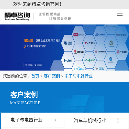
欢迎来到精卓咨询官网！
≡
您当前的位置：
首页
>
客户案例
>
电子与电器行业
客户案例
MANUFACTURE
电子与电器行业
〉
汽车与机械行业
〉