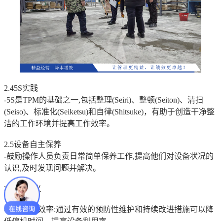
2.45S实践
-5S是TPM的基础之一,包括整理(Seiri)、整顿(Seiton)、清扫
(Seiso)、标准化(Seiketsu)和自律(Shitsuke)，有助于创造干净整
洁的工作环境并提高工作效率。
2.5设备自主保养
-鼓励操作人员负责日常简单保养工作,提高他们对设备状况的
认识,及时发现问题并解决。
3.实践意义
-提高生产效率:通过有效的预防性维护和持续改进措施可以降