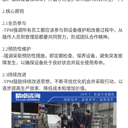
2.核心原则
2.1全员参与
-TPM强调所有员工都应该参与到设备维护和改善过程中，从
操作人员到管理层都要共同努力，形成团队合作精神。
2.2预防性维护
-强调采取预防性措施，即定期检查、保养设备，避免突发故
障发生，以确保设备处于良好状态并延长使用寿命。
2.3持续改进
-TPM鼓励持续改进思想，不断寻找优化机会并采取行动，以
逐步提高生产效率、降低成本和增加价值。