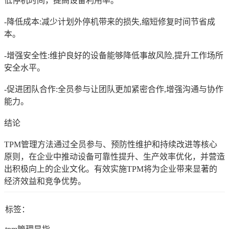
低停机时间，提高设备利用率。
-降低成本:减少计划外停机带来的损失,缩短修复时间节省成
本。
-增强安全性:维护良好的设备能够降低事故风险,提升工作场所
安全水平。
-促进团队合作:全员参与让团队更加紧密合作,增强沟通与协作
能力。
结论
TPM管理方法通过全员参与、预防性维护和持续改进等核心
原则，在企业中推动设备可靠性提升、生产效率优化，并营造
出积极向上的企业文化。有效实施TPM将为企业带来显著的
经济效益和竞争优势。
标签：