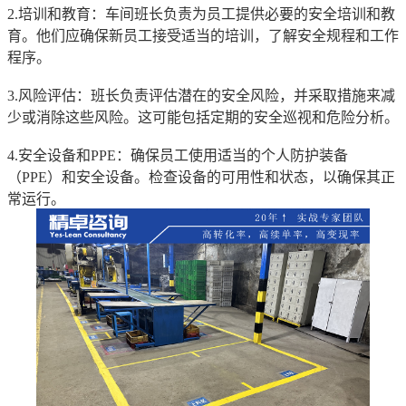
2.培训和教育：车间班长负责为员工提供必要的安全培训和教
育。他们应确保新员工接受适当的培训，了解安全规程和工作
程序。
3.风险评估：班长负责评估潜在的安全风险，并采取措施来减
少或消除这些风险。这可能包括定期的安全巡视和危险分析。
4.安全设备和PPE：确保员工使用适当的个人防护装备
（PPE）和安全设备。检查设备的可用性和状态，以确保其正
常运行。