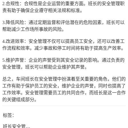
2.合规性：合规性是企业运营的重要方面。班长的安全管理职
责有助于确保企业遵守相关法规和标准。
3.降低风险：通过定期监督和评估潜在的危险因素，班长可以
帮助减少工作场所事故的风险。
4.改进效率：安全管理不仅可以提高员工安全，还可以改善工
作流程和效率。减少事故和停工时间将有助于提高生产效率。
5.维护声誉：企业的声誉受到其安全记录的影响。通过负责的
安全管理，班长可以帮助企业维护其声誉。
总之，车间班长在安全管理中扮演着至关重要的角色，他们的
工作有助于保护员工的安全，维护企业的声誉，同时也提高了
工作效率。安全管理需要员工的共同合作，而班长是这一合作
的关键组成部分。
标签：
班长安全管理职责