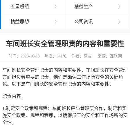
五星班组
〉
精益生产
〉
精益思想
〉
公司资讯
〉
车间班长安全管理职责的内容和重要性
时间：2023-10-13 热度：
341℃ 作者：网友 来源：互联网
车间班长安全管理职责的内容和重要性，车间班长在安全管理
方面担负着重要的职责，他们是确保工作场所安全的关键角
色。以下是车间班长的安全管理职责的内容和重要性：
职责内容：
1.制定安全政策和规程：车间班长应与管理层合作，制定和实
施安全政策、规程和程序，以确保员工的安全和工作场所的安
全性。