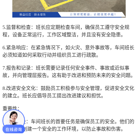
5.监督和检查：班长应定期检查车间，确保员工遵守安全规
程，设备正常运行，工作区域整洁，并且没有安全隐患。
6.紧急响应：在紧急情况下，如火灾、意外事故等，车间班长
必须知道如何采取行动并组织员工进行疏散。
7.报告和记录：班长需要记录任何安全事件、事故或近似事
故，并向管理层报告。这有助于改进和预防未来的安全问题。
8.改进安全文化：鼓励员工积极参与安全管理，促进安全文化
的建立。班长应倡导员工提出改进建议和担忧。
重要性：
1.员工安全：车间班长的首要任务是确保员工的安全。他们的
职责在于创建一个安全的工作环境，以防止事故和伤害。