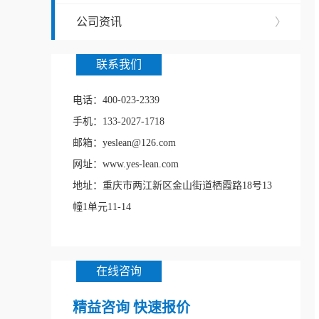
公司资讯
〉
联系我们
电话：400-023-2339
手机：133-2027-1718
邮箱：yeslean@126.com
网址：www.yes-lean.com
地址：重庆市两江新区金山街道栖霞路18号13
幢1单元11-14
在线咨询
精益咨询 快速报价