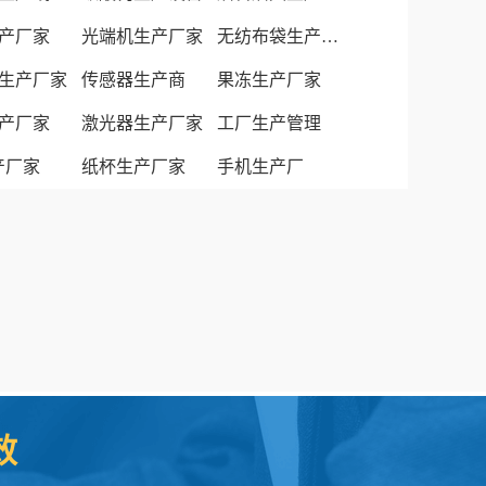
产厂家
光端机生产厂家
无纺布袋生产厂家
生产厂家
传感器生产商
果冻生产厂家
产厂家
激光器生产厂家
工厂生产管理
生产厂家
纸杯生产厂家
手机生产厂
效