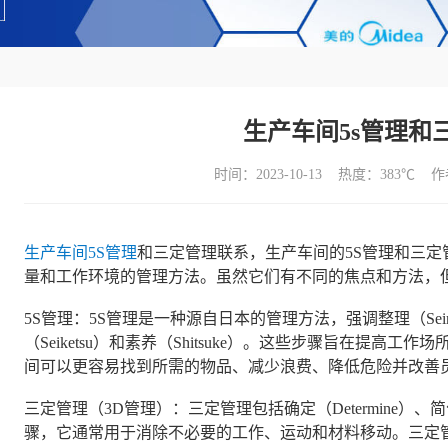
生产车间5s管理和
时间：2023-10-13 热度：
383℃ 
生产车间
5S管理
和三定管理联系，生产车间的5S管理和三定
量和工作环境的管理方法。虽然它们有不同的焦点和方法，
5S管理：5S管理是一种源自日本的管理方法，强调整理（Seiri）
（Seiketsu）和素养（Shitsuke）。这些步骤旨在提高
间可以更容易找到所需的物品、减少浪费、降低危险并改善
三定管理（3D管理）：三定管理包括确定（Determine）、简化（S
骤，它通常用于消除不必要的工作、运动和材料移动。三定