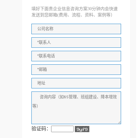
填好下面贵企业信息咨询方案30分钟内会快速
发送到您邮箱(费用、流程、资料、案例等）
验证码：