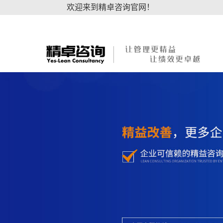
欢迎来到精卓咨询官网！