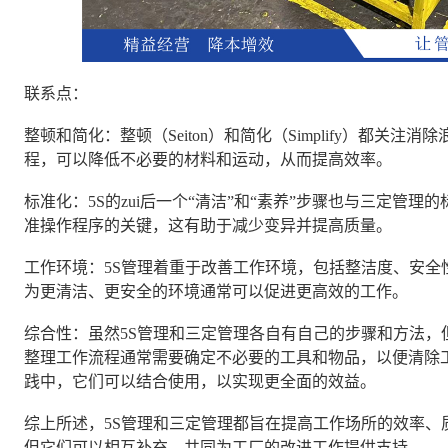
联系点：
整顿和简化：整顿（Seiton）和简化（Simplify）都
程，可以降低不必要的材料和运动，从而提高效率。
标准化：5S的zui后一个“清洁”和“素养”步骤也与三定管
准操作程序的关键，这有助于减少变异并提高质量。
工作环境：5S管理着重于改善工作环境，包括整洁度、安全
为更清洁、更安全的环境通常可以促进更高效的工作。
综合性：虽然5S管理和三定管理各自有自己的步骤和方法，
整理工作流程通常需要确定不必要的工具和物品，以便清除
践中，它们可以结合使用，以实现更全面的效益。
综上所述，5S管理和三定管理都旨在提高工作场所的效率、
但它们可以相互补充，共同为工厂的改进工作提供支持。