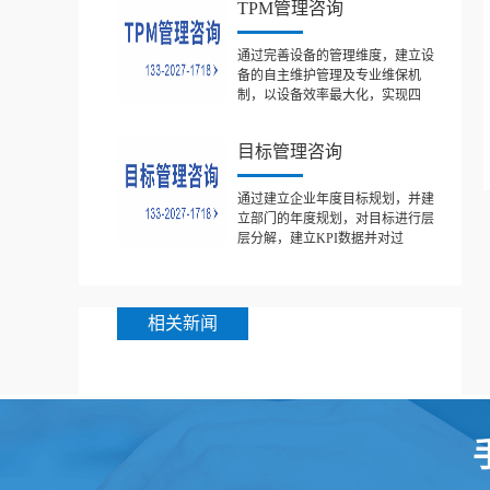
TPM管理咨询
通过完善设备的管理维度，建立设
备的自主维护管理及专业维保机
制，以设备效率最大化，实现四
目标管理咨询
通过建立企业年度目标规划，并建
立部门的年度规划，对目标进行层
层分解，建立KPI数据并对过
相关新闻