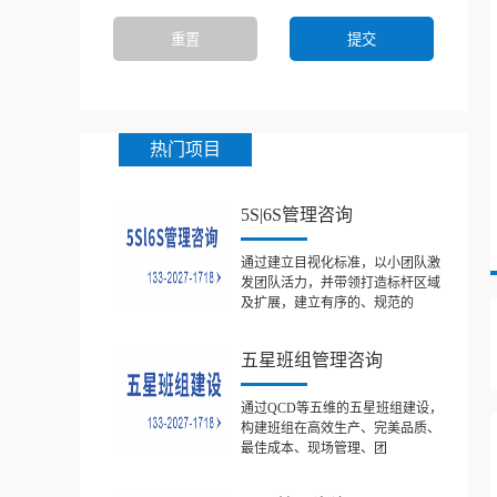
热门项目
5S|6S管理咨询
通过建立目视化标准，以小团队激
发团队活力，并带领打造标杆区域
及扩展，建立有序的、规范的
五星班组管理咨询
通过QCD等五维的五星班组建设，
构建班组在高效生产、完美品质、
最佳成本、现场管理、团