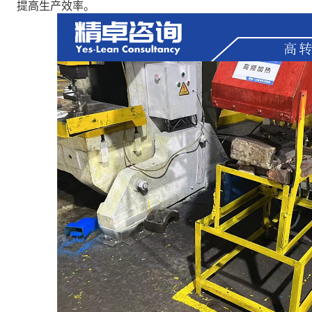
提高生产效率。