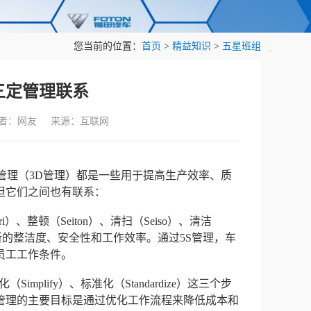
您当前的位置：
首页
>
精益知识
>
五星班组
三定管理联系
作者：网友 来源：互联网
管理（3D管理）都是一些用于提高生产效率、质
但它们之间也有联系：
、整顿（Seiton）、清扫（Seiso）、清洁
工作场所的整洁度、安全性和工作效率。通过5S管理，车
员工工作条件。
implify）、标准化（Standardize）这三个步
管理的主要目标是通过优化工作流程来降低成本和