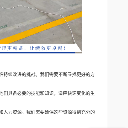
面临持续改进的挑战。我们需要不断寻找更好的方
保他们具备必要的技能和知识，适应快速变化的生
金和人力资源。我们需要确保这些资源得到充分的
20年专业咨询实力强