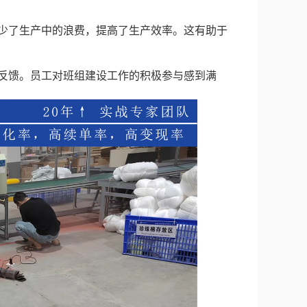
减少了生产中的浪费，提高了生产效率。这有助于
的反馈。员工对班组建设工作的积极参与感到满