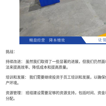
挑战：
持续改进： 虽然我们取得了一些显著的进展，但我们仍然
法来提高效率、降低成本和提高质量。
培训和发展： 我们需要继续投资于员工培训和发展，以确
产环境。
资源管理： 班组建设需要足够的资源支持，包括时间、资
分配。