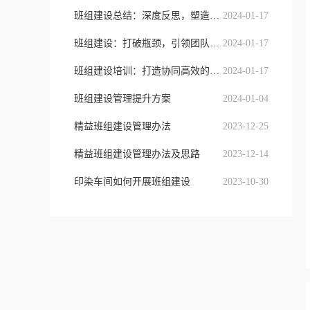
班组建设总结：深度反思，塑造协同黄金
2024-01-17
班组建设：打破瓶颈，引领团队高效发展
2024-01-17
班组建设培训：打造协同高效的团队力
2024-01-17
班组建设管理提升方案
2024-01-04
精益班组建设管理办法
2023-12-25
精益班组建设管理办法及思路
2023-12-14
印染车间如何开展班组建设
2023-10-30