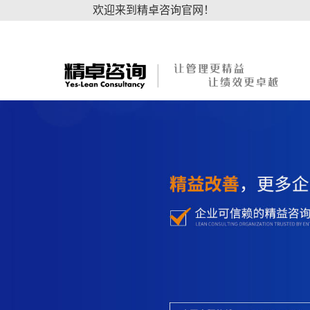
欢迎来到精卓咨询官网！