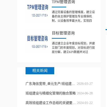
TPM管理咨询
通过完善设备的管理维度，建立设
备的自主维护管理及专业维保机
制，以设备效率最大化，实现四
目标管理咨询
通过建立企业年度目标规划，并建
立部门的年度规划，对目标进行层
层分解，建立KPI数据并对过
相关新闻
广东海信宽带_单元生产/班组建设咨
2026-03-27
班组建设与精细化管理的融合策略
2024-06-28
高效班组建设工作总结的关键要素揭
2024-01-22