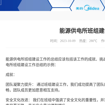
能源供电所班组建
时间：2023-10-09 热度：
280℃ 
能源供电所班组建设工作的总结应该包括该工作的成就、挑
电所班组建设工作总结的示例：
成就：
团队凝聚力提升： 通过班组建设工作，我们成功提高了团
畅，团队成员更加愿意相互支持。
安全文化改进： 我们在班组中强调了安全文化的重要性，