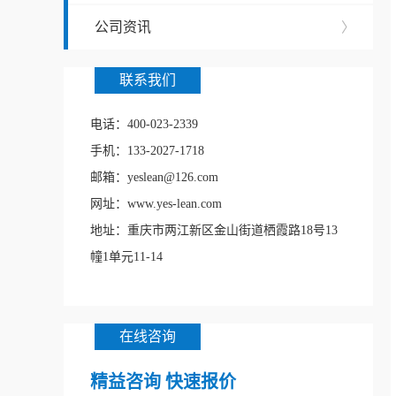
公司资讯
〉
联系我们
电话：400-023-2339
手机：133-2027-1718
邮箱：yeslean@126.com
网址：www.yes-lean.com
地址：重庆市两江新区金山街道栖霞路18号13
幢1单元11-14
在线咨询
精益咨询 快速报价