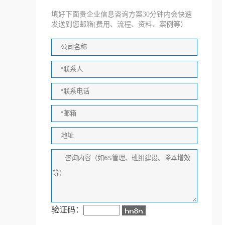
填好下面贵企业信息咨询方案30分钟内会快速
发送到您邮箱(费用、流程、资料、案例等）
验证码：