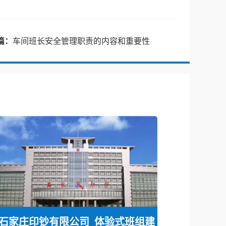
篇：
车间班长安全管理职责的内容和重要性
石家庄印钞有限公司_体验式班组建