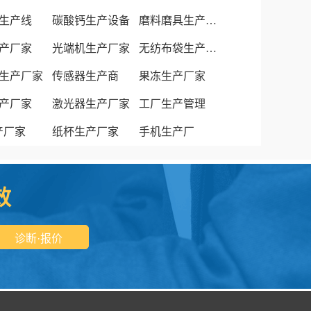
生产线
碳酸钙生产设备
磨料磨具生产厂家
产厂家
光端机生产厂家
无纺布袋生产厂家
生产厂家
传感器生产商
果冻生产厂家
产厂家
激光器生产厂家
工厂生产管理
生产厂家
纸杯生产厂家
手机生产厂
效