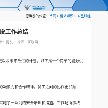
您当前的位置：
首页
>
精益知识
>
五星班组
设工作总结
作者：网友 来源：互联网
战以及未来改进的计划。以下是一个简单的能源供
队的凝聚力和合作精神。员工之间的协作更加顺
并实施了一系列的安全培训和措施。工作场所事故