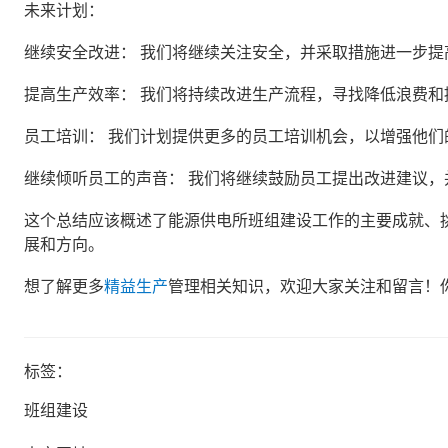
未来计划：
继续安全改进： 我们将继续关注安全，并采取措施进一步
提高生产效率： 我们将持续改进生产流程，寻找降低浪费和
员工培训： 我们计划提供更多的员工培训机会，以增强他们
继续倾听员工的声音： 我们将继续鼓励员工提出改进建议
这个总结应该概述了能源供电所班组建设工作的主要成就、
展和方向。
想了解更多
精益生产
管理相关知识，欢迎大家关注和留言！
标签：
班组建设