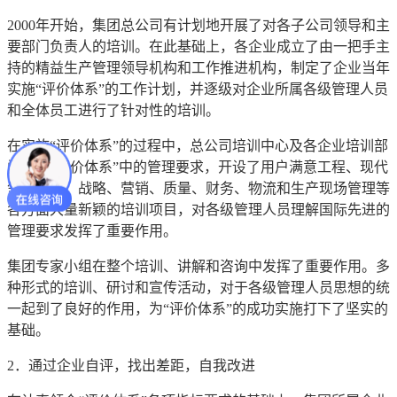
2000年开始，集团总公司有计划地开展了对各子公司领导和主
要部门负责人的培训。在此基础上，各企业成立了由一把手主
持的精益生产管理领导机构和工作推进机构，制定了企业当年
实施“评价体系”的工作计划，并逐级对企业所属各级管理人员
和全体员工进行了针对性的培训。
在实施“评价体系”的过程中，总公司培训中心及各企业培训部
门结合“评价体系”中的管理要求，开设了用户满意工程、现代
领导艺术、战略、营销、质量、财务、物流和生产现场管理等
各方面大量新颖的培训项目，对各级管理人员理解国际先进的
管理要求发挥了重要作用。
集团专家小组在整个培训、讲解和咨询中发挥了重要作用。多
种形式的培训、研讨和宣传活动，对于各级管理人员思想的统
一起到了良好的作用，为“评价体系”的成功实施打下了坚实的
基础。
2．通过企业自评，找出差距，自我改进