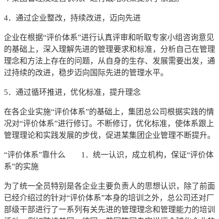
4．通过企业整改，持续改进，迈向先进
企业在根据“评价体系”进行认真评审和听取专家小组咨询意见
的基础上，深入理解先进的管理要求和标准，分析自己在管理
理念和方法上存在的问题，从自身的生存、发展需要出发，通
过持续的改进，稳步迈向国际先进的管理水平。
5．通过循环推进，优化标准，提升理念
在各企业实施“评价体系”的基础上，集团总公司根据实践的情
况对“评价体系”进行修订。不断修订，优化标准，使体系跟上
管理理论和实践发展的步伐，促进某集团企业管理不断提升。
“评价体系”靠什么 1．统一认识，成立机构，保证“评价体
系”的实施
为了统一全员特别是各企业主要负责人的思想认识，除了前面
已经介绍过的针对“评价体系”本身的培训之外，总公司还对厂
部级干部进行了一系列有关先进的管理理念和管理能力的培训