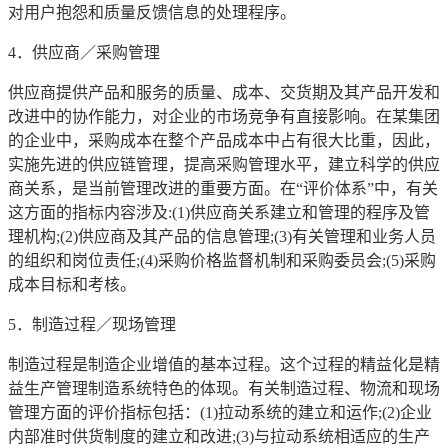
对用户抱怨和质量反馈信息的处理程序。
4．供应商／采购管理
供应商提供产品和服务的质量、成本、交货期及其产品开发和
改进中的协作能力，对企业的市场竞争有直接影响。在某集团
的企业中，采购成本在整个产品成本中占有很大比重，因此，
实施先进的供应链管理，提高采购管理水平，建立科学的供应
商关系，是当前管理改进的重要方面。在“评价体系”中，有关
这方面的指标内容涉及:(1)供应商关系建立和管理的程序及管
理机构;(2)供应商及其产品的信息管理;(3)有关管理和业务人员
的组织和岗位责任;(4)采购价格监督机制和采购委员会;(5)采购
成本目标和考核。
5．制造过程／现场管理
制造过程是制造企业增值的基本过程。这个过程的精益化是精
益生产管理制造系统特色的体现。有关制造过程、物流和现场
管理方面的评价指标包括：(1)拉动系统的建立和运作;(2)企业
内部准时供货制度的建立和改进;(3)与拉动系统相适应的生产