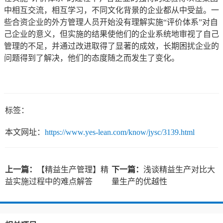
中相互交流，相互学习，不同文化背景的企业都从中受益。一
些合资企业的外方管理人员开始没有理解实施“评价体系”对自
己企业的意义，但实施的结果使他们的企业系统地审视了自己
管理的不足，并通过改进取得了显著的成效，长期困扰企业的
问题得到了解决，他们的态度随之而发生了变化。
标签：
本文网址：
https://www.yes-lean.com/know/jysc/3139.html
上一篇：
【精益生产管理】精
下一篇：
浅谈精益生产对比大
益实施过程中的难点解答
量生产的优越性