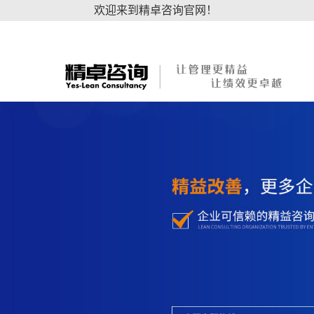
欢迎来到精卓咨询官网！