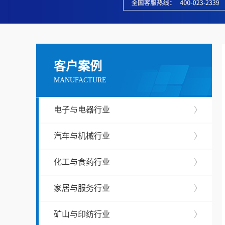
客户案例
MANUFACTURE
电子与电器行业
〉
汽车与机械行业
〉
化工与食药行业
〉
家居与服务行业
〉
矿山与印纺行业
〉