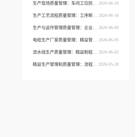
生产现场质量管理：车间工位防错与精
2026-06-10
生产工艺流程质量管理：工序断点防控
2026-06-10
生产与运作管理质量管理：企业全域流
2026-06-09
电缆生产厂家质量管理：精益管控模式
2026-06-05
流水线生产质量管理：精益制程、工序
2026-06-02
精益生产管理和质量管理：流程提质与
2026-05-28