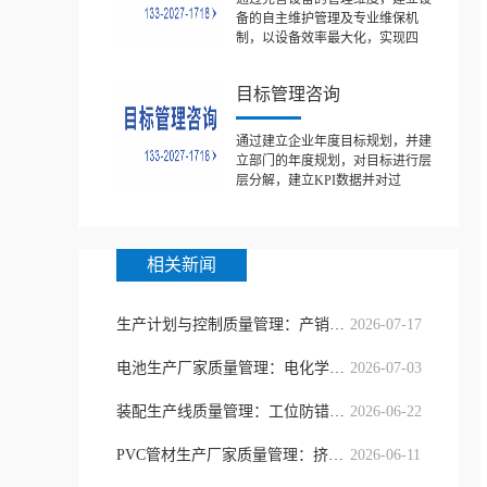
备的自主维护管理及专业维保机
制，以设备效率最大化，实现四
目标管理咨询
通过建立企业年度目标规划，并建
立部门的年度规划，对目标进行层
层分解，建立KPI数据并对过
相关新闻
生产计划与控制质量管理：产销协同精
2026-07-17
电池生产厂家质量管理：电化学一致性
2026-07-03
装配生产线质量管理：工位防错与节拍
2026-06-22
PVC管材生产厂家质量管理：挤出制程
2026-06-11