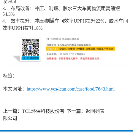
收通过
3、 布局改善：冲压、制罐、胶水三大车间物流距离缩短
54.3%
4、 效率提升：冲压/制罐车间效率UPPH提升22%，胶水车间
效率UPPH提升18%
标签：
本文网址：
https://www.yes-lean.com/case/food/7643.html
上一篇：
TCL环保科技股份有
下一篇：
返回列表
限公司