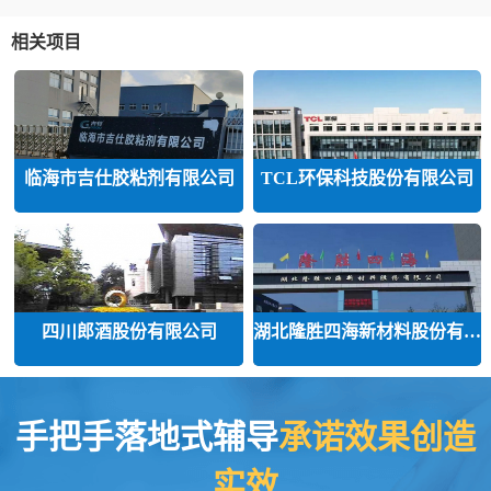
相关项目
临海市吉仕胶粘剂有限公司
TCL环保科技股份有限公司
四川郎酒股份有限公司
湖北隆胜四海新材料股份有限公司
手把手落地式辅导
承诺效果创造
实效