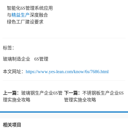
智能化6S管理系统应用
与
精益生产
深度融合
绿色工厂建设要求
标签：
玻璃制造企业
6S管理
本文网址：
https://www.yes-lean.com/know/6s/7686.html
上一篇：
玻璃钢生产企业6S管
下一篇：
不锈钢板生产企业6S
理实施全攻略
管理实施全攻略
相关项目