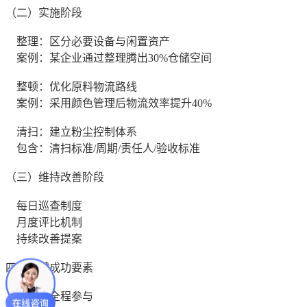
（二）实施阶段
整理：区分必要设备与闲置资产
案例：某企业通过整理腾出30%仓储空间
整顿：优化原料物流路线
案例：采用颜色管理后物流效率提升40%
清扫：建立粉尘控制体系
包含：清扫标准/周期/责任人/验收标准
（三）维持改善阶段
每日巡查制度
月度评比机制
持续改善提案
四、关键成功要素
领导层全程参与