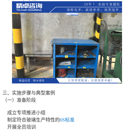
三、实施步骤与典型案例
（一）准备阶段
成立专项推进小组
制定符合玻璃生产特性的
6S标准
开展全员培训