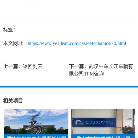
标签：
本文网址：
https://www.yes-lean.com/case/Mechanics/70.html
上一篇：
返回列表
下一篇：
武汉中车长江车辆有
限公司TPM咨询
相关项目