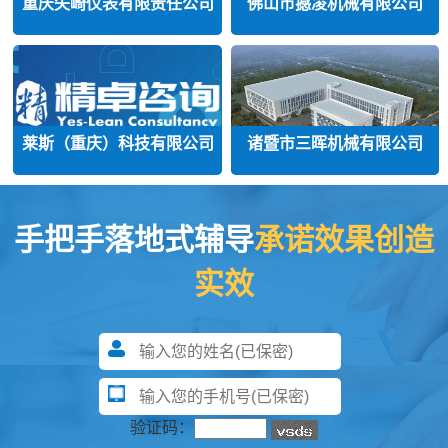
重庆矢崎仪表有限责任公司
佛山市撼凌机械有限公司
莱斯（重庆）科技有限公司
诸暨市三晖机械有限公司
手把手落地式辅导
承诺效果创造
实效
验证码：