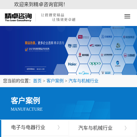
欢迎来到精卓咨询官网！
≡
您当前的位置：
首页
>
客户案例
>
汽车与机械行业
客户案例
MANUFACTURE
电子与电器行业
〉
汽车与机械行业
〉