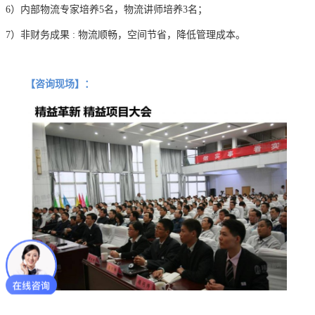
6）内部物流专家培养5名，物流讲师培养3名；
7）非财务成果 : 物流顺畅，空间节省，降低管理成本。
【咨询现场】：