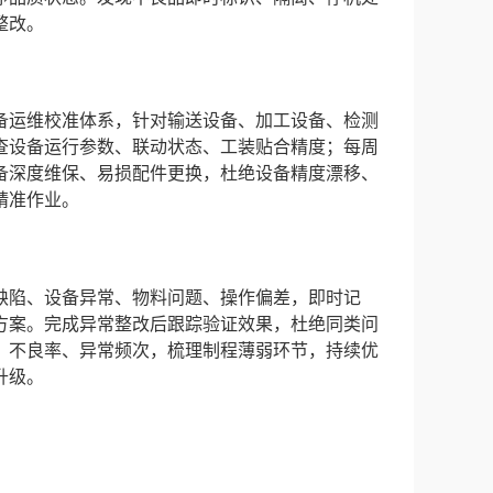
整改。
备运维校准体系，针对输送设备、加工设备、检测
查设备运行参数、联动状态、工装贴合精度；每周
备深度维保、易损配件更换，杜绝设备精度漂移、
精准作业。
缺陷、设备异常、物料问题、操作偏差，即时记
方案。完成异常整改后跟踪验证效果，杜绝同类问
、不良率、异常频次，梳理制程薄弱环节，持续优
升级。