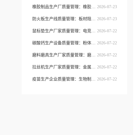
橡胶制品生产厂质量管理：橡胶工艺稳
2026-07-23
防火板生产线质量管理：板材阻燃性能
2026-07-23
鼠标垫生产厂家质量管理：电竞办公鼠
2026-07-22
碳酸钙生产设备质量管理：粉体加工设
2026-07-22
磨料磨具生产厂家质量管理：磨削耗材
2026-07-22
拉丝机生产厂家质量管理：金属线材加
2026-07-22
疫苗生产企业质量管理：生物制药安全
2026-07-22