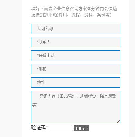
填好下面贵企业信息咨询方案30分钟内会快速
发送到您邮箱(费用、流程、资料、案例等）
验证码：