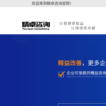
欢迎来到精卓咨询官网！