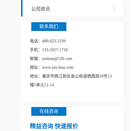
公司资讯
〉
联系我们
电话：400-023-2339
手机：133-2027-1718
邮箱：yeslean@126.com
网址：www.yes-lean.com
地址：重庆市两江新区金山街道栖霞路18号13
幢1单元11-14
在线咨询
精益咨询 快速报价