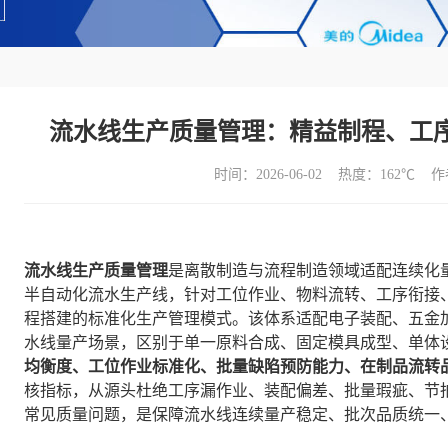
流水线生产质量管理：精益制程、工
时间：2026-06-02 热度：
162℃ 
流水线生产质量管理
是离散制造与流程制造领域适配连续化
半自动化流水生产线，针对工位作业、物料流转、工序衔接
程搭建的标准化生产管理模式。该体系适配电子装配、五金
水线量产场景，区别于单一原料合成、固定模具成型、单体
均衡度、工位作业标准化、批量缺陷预防能力、在制品流转
核指标，从源头杜绝工序漏作业、装配偏差、批量瑕疵、节
常见质量问题，是保障流水线连续量产稳定、批次品质统一