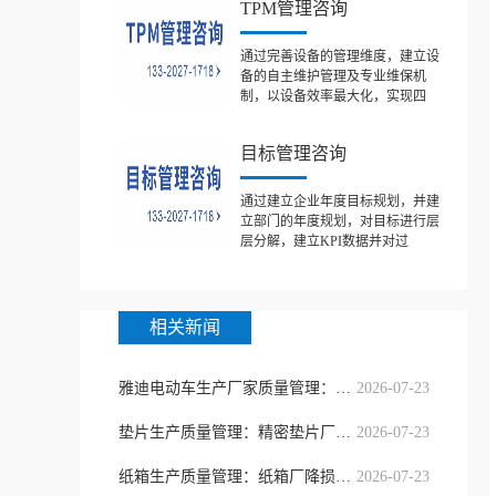
TPM管理咨询
通过完善设备的管理维度，建立设
备的自主维护管理及专业维保机
制，以设备效率最大化，实现四
目标管理咨询
通过建立企业年度目标规划，并建
立部门的年度规划，对目标进行层
层分解，建立KPI数据并对过
相关新闻
雅迪电动车生产厂家质量管理：整车全
2026-07-23
垫片生产质量管理：精密垫片厂提质降
2026-07-23
纸箱生产质量管理：纸箱厂降损提质
2026-07-23