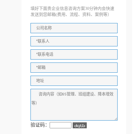
填好下面贵企业信息咨询方案30分钟内会快速
发送到您邮箱(费用、流程、资料、案例等）
验证码：