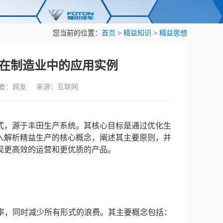
您当前的位置：
首页
>
精益知识
>
精益思想
在制造业中的应用实例
作者：网友 来源：互联网
式，源于丰田生产系统。其核心目标是通过优化生
入解析精益生产的核心概念，阐述其主要原则，并
现更高效的运营和更优质的产品。
提高生产效率，同时减少所有形式的浪费。其主要概念包括：