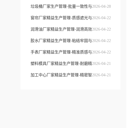
垃圾桶厂家生产管理-批量一致性与
2026-04-28
窗帘厂家精益生产管理-质感遮光与
2026-04-22
润滑油厂家精益生产管理-润滑高效
2026-04-22
胶水厂家精益生产管理-粘结牢固与
2026-04-22
手表厂家精益生产管理-精准质感与
2026-04-22
塑料模具厂家精益生产管理-耐磨精
2026-04-21
加工中心厂家精益生产管理-精密智
2026-04-21