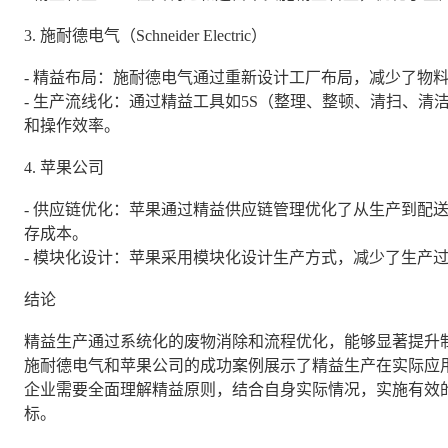
3. 施耐德电气（Schneider Electric）
- 精益布局：施耐德电气通过重新设计工厂布局，减少了物
- 生产流线化：通过精益工具如5S（整理、整顿、清扫、
和操作效率。
4. 苹果公司
- 供应链优化：苹果通过精益供应链管理优化了从生产到配
存成本。
- 模块化设计：苹果采用模块化设计生产方式，减少了生产
结论
精益生产通过系统化的废物消除和流程优化，能够显著提升
施耐德电气和苹果公司的成功案例展示了精益生产在实际应
企业需要全面理解精益原则，结合自身实际情况，实施有效
标。