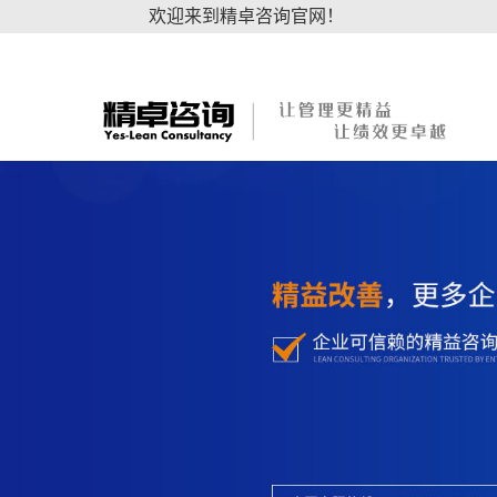
欢迎来到精卓咨询官网！