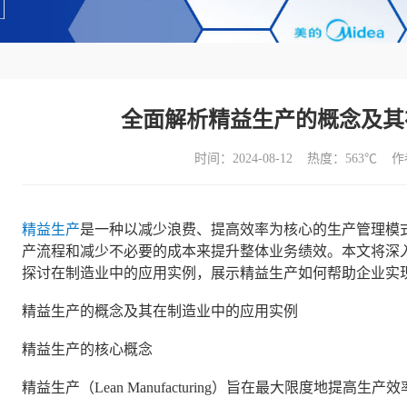
全面解析精益生产的概念及其
时间：2024-08-12 热度：
563℃ 
精益生产
是一种以减少浪费、提高效率为核心的生产管理模
产流程和减少不必要的成本来提升整体业务绩效。本文将深
探讨在制造业中的应用实例，展示精益生产如何帮助企业实
精益生产的概念及其在制造业中的应用实例
精益生产的核心概念
精益生产（Lean Manufacturing）旨在最大限度地