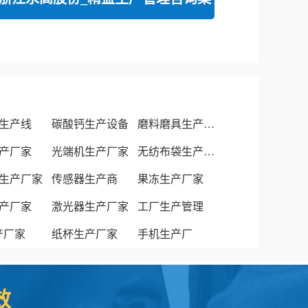
生产线
碳酸钙生产设备
磨料磨具生产厂家
产厂家
光端机生产厂家
无纺布袋生产厂家
生产厂家
传感器生产商
果冻生产厂家
产厂家
激光器生产厂家
工厂生产管理
生产厂家
纸杯生产厂家
手机生产厂
效