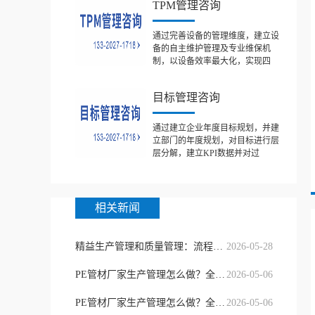
TPM管理咨询
通过完善设备的管理维度，建立设
备的自主维护管理及专业维保机
制，以设备效率最大化，实现四
目标管理咨询
通过建立企业年度目标规划，并建
立部门的年度规划，对目标进行层
层分解，建立KPI数据并对过
相关新闻
精益生产管理和质量管理：流程提质与
2026-05-28
PE管材厂家生产管理怎么做？全流程质
2026-05-06
PE管材厂家生产管理怎么做？全流程质
2026-05-06