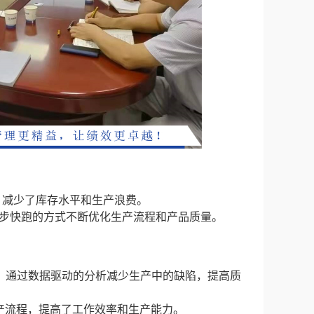
产，减少了库存水平和生产浪费。
过小步快跑的方式不断优化生产流程和产品质量。
玛方法，通过数据驱动的分析减少生产中的缺陷，提高质
生产流程，提高了工作效率和生产能力。