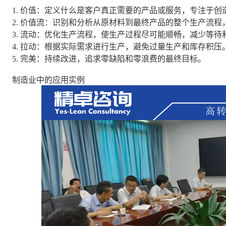
1. 价值：定义什么是客户真正需要的产品或服务，专注于创
2. 价值流：识别和分析从原材料到最终产品的整个生产流
3. 流动：优化生产流程，使生产过程尽可能顺畅，减少等待
4. 拉动：根据实际需求进行生产，避免过量生产和库存积压
5. 完美：持续改进，追求零缺陷和零浪费的最终目标。
制造业中的应用实例