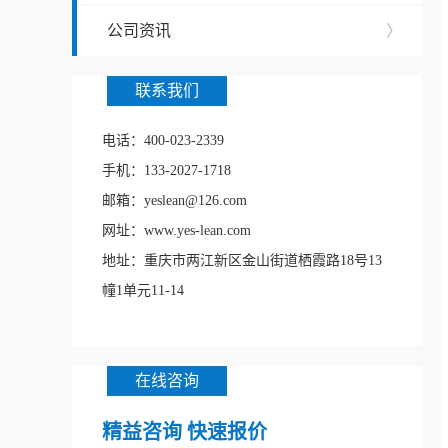
公司资讯
〉
联系我们
电话：400-023-2339
手机：133-2027-1718
邮箱：yeslean@126.com
网址：www.yes-lean.com
地址：重庆市两江新区金山街道栖霞路18号13
幢1单元11-14
在线咨询
精益咨询 快速报价