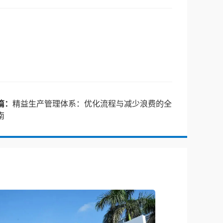
篇：
精益生产管理体系：优化流程与减少浪费的全
南