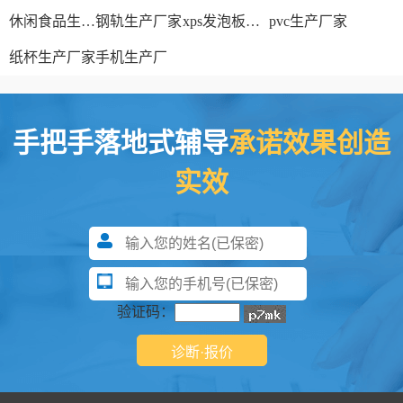
休闲食品生产线
钢轨生产厂家
xps发泡板材生产线
pvc生产厂家
纸杯生产厂家
手机生产厂
手把手落地式辅导
承诺效果创造
实效
验证码：