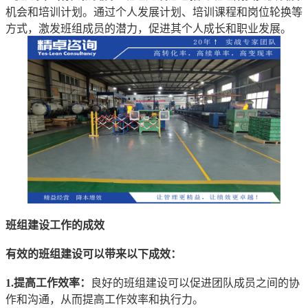
机会和培训计划。通过个人发展计划、培训课程和岗位轮换等
方式，激发班组成员的潜力，促进其个人成长和职业发展。
班组建设工作的成效
有效的班组建设可以带来以下成效：
1.提高工作效率：
良好的班组建设可以促进团队成员之间的协
作和沟通，从而提高工作效率和执行力。