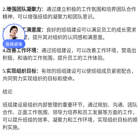
2.增强团队凝聚力：
通过建立积极的工作氛围和培养团队合作
精神，可以增强班组的凝聚力和团队意识。
3.提升员工满意度：
良好的班组建设可以满足员工的成长需求
和发展期望，提升其对组织的认同感和满意度。
4.改善工作环境：
通过班组建设，可以改善工作环境，营造出
积极、和谐的工作氛围，提升员工的工作体验。
5.实现组织目标：
有效的班组建设可以使班组成员紧密配合，
共同努力实现组织的目标和使命。
结论
班组建设是组织内部管理的重要环节，通过规划、沟通、团队
合作、正面工作氛围、领导力培养和员工发展等方面的工作，
可以提升班组的效率、凝聚力和工作环境，实现组织目标的顺
利实施。