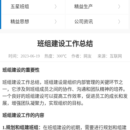
五星班组
〉
精益生产
〉
精益思想
〉
公司资讯
〉
班组建设工作总结
时间：2023-06-19 热度：
300℃ 作者：网友 来源：互联网
班组建设的重要性
班组建设工作总结，班组建设是组织内部管理的关键环节之
一，它涉及到班组成员之间的协作、沟通和团队精神的培养。
一个良好的班组建设可以提高工作效率，促进员工的成长和发
展，增强团队凝聚力，实现组织的目标。
班组建设工作的内容
1.规划和组建班组：
在班组建设的初期，需要进行规划和组建