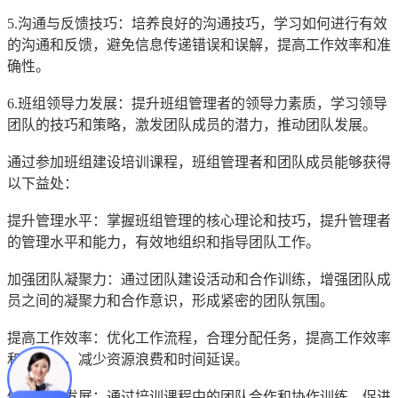
5.沟通与反馈技巧：培养良好的沟通技巧，学习如何进行有效
的沟通和反馈，避免信息传递错误和误解，提高工作效率和准
确性。
6.班组领导力发展：提升班组管理者的领导力素质，学习领导
团队的技巧和策略，激发团队成员的潜力，推动团队发展。
通过参加班组建设培训课程，班组管理者和团队成员能够获得
以下益处：
提升管理水平：掌握班组管理的核心理论和技巧，提升管理者
的管理水平和能力，有效地组织和指导团队工作。
加强团队凝聚力：通过团队建设活动和合作训练，增强团队成
员之间的凝聚力和合作意识，形成紧密的团队氛围。
提高工作效率：优化工作流程，合理分配任务，提高工作效率
和执行力，减少资源浪费和时间延误。
促进团队发展：通过培训课程中的团队合作和协作训练，促进