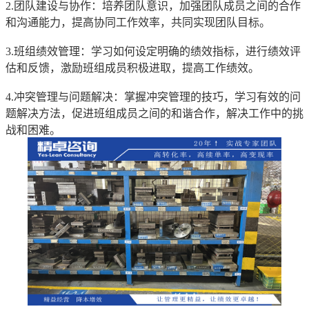
2.团队建设与协作：培养团队意识，加强团队成员之间的合作
和沟通能力，提高协同工作效率，共同实现团队目标。
3.班组绩效管理：学习如何设定明确的绩效指标，进行绩效评
估和反馈，激励班组成员积极进取，提高工作绩效。
4.冲突管理与问题解决：掌握冲突管理的技巧，学习有效的问
题解决方法，促进班组成员之间的和谐合作，解决工作中的挑
战和困难。