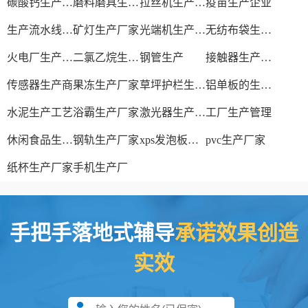
碳酸钙生产设备
磨料磨具生产厂家
拉丝机生产厂家
疫苗生产企业
生产流水线设备
矿灯生产厂家
光端机生产厂家
无纺布袋生产厂家
火电厂生产过程
二氯乙烷生产厂家
钢管生产
接触器生产厂家
传感器生产商
果冻生产厂家
草坪护栏生产厂家
铝单板的生产厂家
水泥生产工艺
浴霸生产厂家
激光器生产厂家
工厂生产管理
休闲食品生产线
钢轨生产厂家
xps发泡板材生产线
pvc生产厂家
纸杯生产厂家
手机生产厂
手把手落地式辅导
承诺效果创造
实效