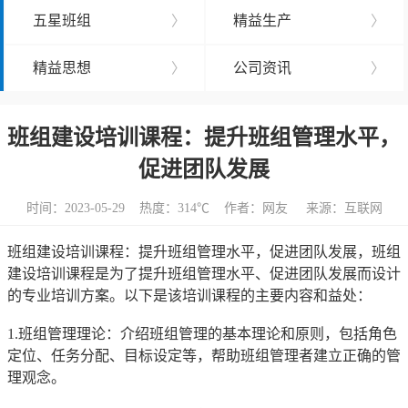
五星班组
〉
精益生产
〉
精益思想
〉
公司资讯
〉
班组建设培训课程：提升班组管理水平，
促进团队发展
时间：2023-05-29 热度：
314℃ 作者：网友 来源：互联网
班组建设培训课程：提升班组管理水平，促进团队发展，班组
建设培训课程是为了提升班组管理水平、促进团队发展而设计
的专业培训方案。以下是该培训课程的主要内容和益处：
1.班组管理理论：介绍班组管理的基本理论和原则，包括角色
定位、任务分配、目标设定等，帮助班组管理者建立正确的管
理观念。