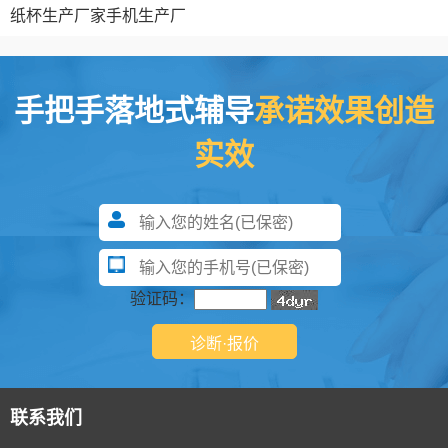
纸杯生产厂家
手机生产厂
手把手落地式辅导
承诺效果创造
实效
验证码：
联系我们