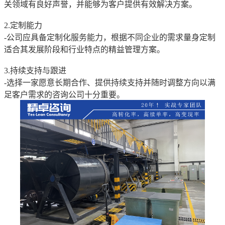
关领域有良好声誉，并能够为客户提供有效解决方案。
2.定制能力
-公司应具备定制化服务能力，根据不同企业的需求量身定制
适合其发展阶段和行业特点的精益管理方案。
3.持续支持与跟进
-选择一家愿意长期合作、提供持续支持并随时调整方向以满
足客户需求的咨询公司十分重要。