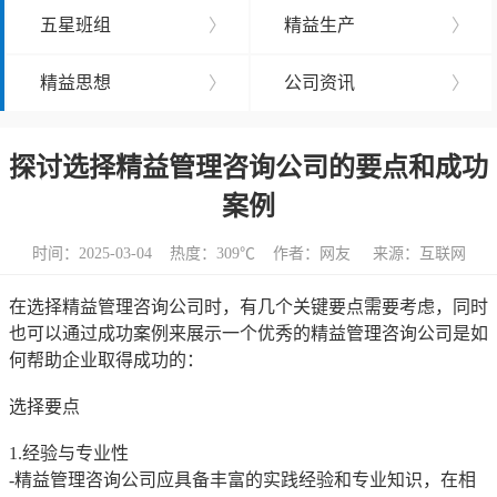
五星班组
〉
精益生产
〉
精益思想
〉
公司资讯
〉
探讨选择精益管理咨询公司的要点和成功
案例
时间：2025-03-04 热度：
309℃ 作者：网友 来源：互联网
在选择精益管理咨询公司时，有几个关键要点需要考虑，同时
也可以通过成功案例来展示一个优秀的精益管理咨询公司是如
何帮助企业取得成功的：
选择要点
1.经验与专业性
-精益管理咨询公司应具备丰富的实践经验和专业知识，在相