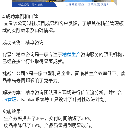
4.成功案例和口碑
-查看该公司过往项目成果和客户反馈，了解其在精益管理领
域的实际效果及口碑情况。
成功案例：精卓咨询
背景：精卓咨询是一家专注于
精益生产
咨询服务的顶尖机构，
已经在多个行业取得显著成就。
挑战：公司A是一家中型制造企业，面临着生产效率低下、废
品率高等问题影响了竞争力。
解决方案：精卓咨询团队深入现场进行价值流分析，并结合
5S管理
、Kanban系统等工具设计了针对性改进计划。
实施效果：
-生产效率提升了30%，交付时间缩短了20%。
-废品率降低了15%，产品质量得到明显改善。