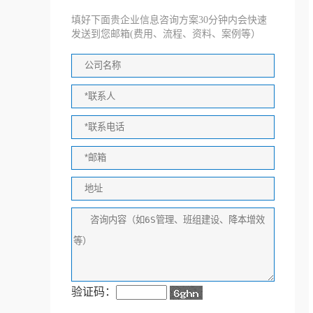
填好下面贵企业信息咨询方案30分钟内会快速
发送到您邮箱(费用、流程、资料、案例等）
验证码：