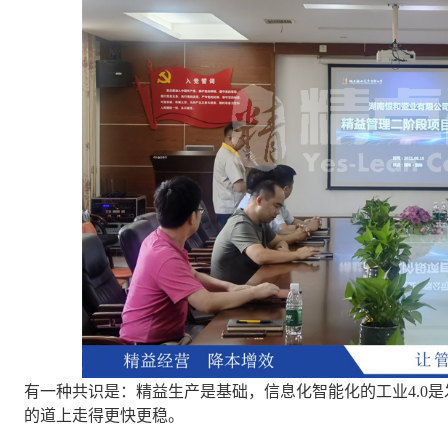
有一种共识是：精益生产是基础，信息化智能化的工业4.0是
的道上走得更快更稳。