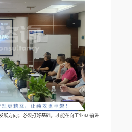
发展方向；必须打好基础，才能在向工业4.0前进