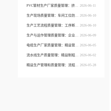
PVC管材生产厂家质量管理：挤出制程
2026-06-11
生产现场质量管理：车间工位防错与精
2026-06-10
生产工艺流程质量管理：工序断点防控
2026-06-10
生产与运作管理质量管理：企业全域流
2026-06-09
电缆生产厂家质量管理：精益管控模式
2026-06-05
流水线生产质量管理：精益制程、工序
2026-06-02
精益生产管理和质量管理：流程提质与
2026-05-28