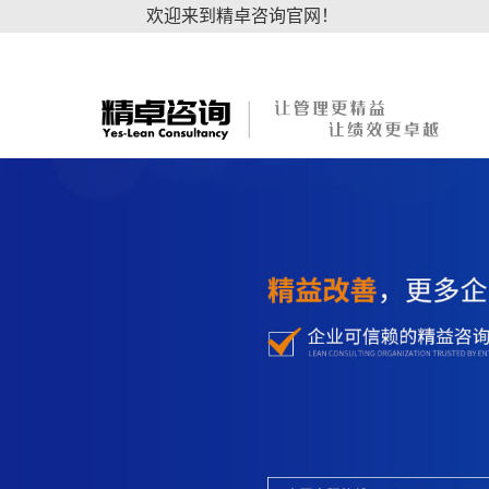
欢迎来到精卓咨询官网！