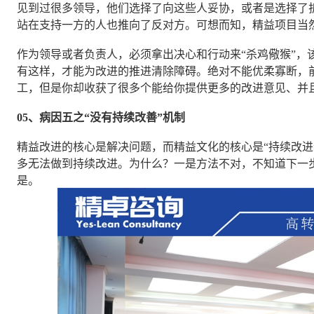
见到过很多领导，他们选择了向这些人妥协，或者是选择了
站在支持一方的人也推向了反对方。可想而知，精益项目当
作为领导或者负责人，必须拿出决心和行动来“杀鸡儆猴”，
有这样，才能为改进的推进清除障碍。绝对不能优柔寡断，
工，但是你却收获了很多个能给你提供更多的改进意见、并
05、病因五之“没有持续改善”机制
精益改进的核心是解决问题，而精益文化的核心是“持续改进
多无法做到持续改进。为什么？一是方法不对，不知道下一
是。