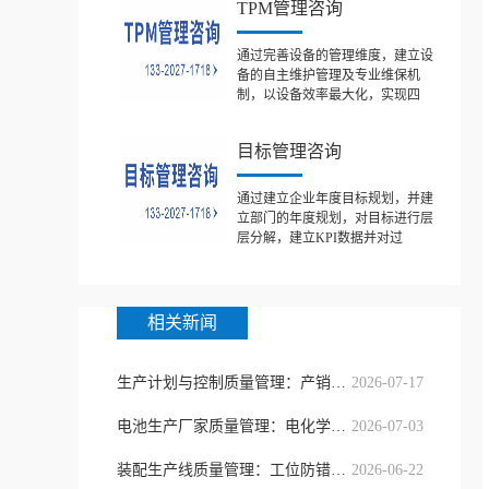
TPM管理咨询
通过完善设备的管理维度，建立设
备的自主维护管理及专业维保机
制，以设备效率最大化，实现四
目标管理咨询
通过建立企业年度目标规划，并建
立部门的年度规划，对目标进行层
层分解，建立KPI数据并对过
相关新闻
生产计划与控制质量管理：产销协同精
2026-07-17
电池生产厂家质量管理：电化学一致性
2026-07-03
装配生产线质量管理：工位防错与节拍
2026-06-22