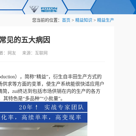
您当前的位置：
首页
>
精益知识
>
精益生产
常见的五大病因
作者：网友 来源：互联网
duction），简称“精益”，衍生自丰田生产方式的
场供求等方面的变革，使生产系统能很快适应用户
简，zui终达到包括市场供销在内的生产的各方
其特色是“多品种”“小批量”。