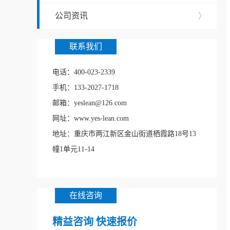
公司资讯
〉
联系我们
电话：400-023-2339
手机：133-2027-1718
邮箱：yeslean@126.com
网址：www.yes-lean.com
地址：重庆市两江新区金山街道栖霞路18号13
幢1单元11-14
在线咨询
精益咨询 快速报价