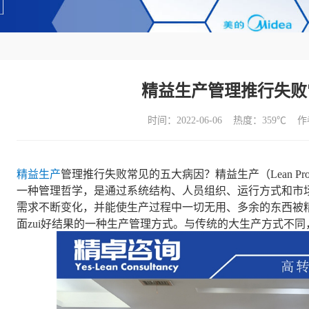
精益生产管理推行失败
时间：2022-06-06 热度：
359℃ 
精益生产
管理推行失败常见的五大病因？精益生产（Lean Pro
一种管理哲学，是通过系统结构、人员组织、运行方式和市
需求不断变化，并能使生产过程中一切无用、多余的东西被精
面zui好结果的一种生产管理方式。与传统的大生产方式不同，