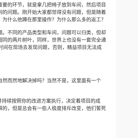
重要的环节，就是拿几把椅子放到车间，然后项目
到的问题。刚开始大家都觉得没有问题，但是随着
？为什么他蹲在那里操作？为什么那么多的返工？
题。不同的产品类型和车间，问题可以归类，但却
相同的两片树叶，同样，世界上也没有一套完全通
的时间在现场去发现问题，否则，精益项目无法成
自然而然地解决掉吗？当然不是，这里面有一个
并持续按照你的改进方案执行，决定着项目的成
解的，但是总会有一些人极度排斥改变，他们誓死