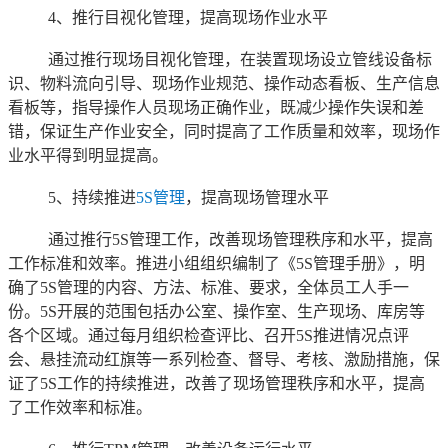
4、推行目视化管理，提高现场作业水平
通过推行现场目视化管理，在装置现场设立管线设备标
识、物料流向引导、现场作业规范、操作动态看板、生产信息
看板等，指导操作人员现场正确作业，既减少操作失误和差
错，保证生产作业安全，同时提高了工作质量和效率，现场作
业水平得到明显提高。
5、持续推进
5S管理
，提高现场管理水平
通过推行5S管理工作，改善现场管理秩序和水平，提高
工作标准和效率。推进小组组织编制了《5S管理手册》，明
确了5S管理的内容、方法、标准、要求，全体员工人手一
份。5S开展的范围包括办公室、操作室、生产现场、库房等
各个区域。通过每月组织检查评比、召开5S推进情况点评
会、悬挂流动红旗等一系列检查、督导、考核、激励措施，保
证了5S工作的持续推进，改善了现场管理秩序和水平，提高
了工作效率和标准。