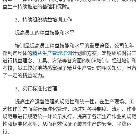
益生产持续推进的基础和保障。
2、持续组织精益培训工作
提高员工的精益技能和水平
培训是提高员工精益技能和水平的重要途径，公司每年
都制定具体的
精益生产管理培训
计划和方案，定期组织对员工
进行精益理念、工具、方法等各方面的知识培训。经过培训和
考核，员工较好地熟悉掌握了精益生产管理的相关知识，具备
了一定的精益能力。
3、实行标准化管理
提高生产运营管理的规范性和统一性，在生产现场、工
艺操作等方面实行标准化管理，通过对各种制度、流程、作业
规范等进行规范统一并公示执行，提高了各项生产作业的规范
性和标准化水平，从而有效保证了装置生产的安全、平稳运
行。