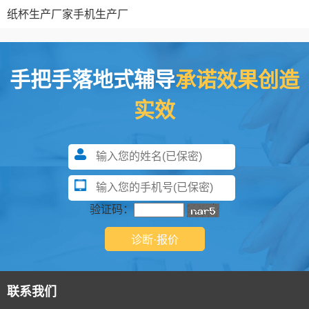
纸杯生产厂家
手机生产厂
手把手落地式辅导
承诺效果创造
实效
验证码：
联系我们