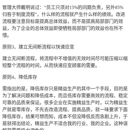
管理大师戴明说过：“员工只须对15%的问题负责，另外85%
归咎于制度流程”，什么样的流程就产生什么样的绩效。改进
流程要注意目标是提高总体效益，而不是提高局部部门的效
益，为了企业的总体效益即使牺牲局部部门的效益也在所不
惜。
原则3、建立无间断流程以快速应变
建立无间断流程，将流程中不增值的无效时间尽可能压缩以缩
短整个流程的时间，从而快速应变顾客的需要。
原则4、降低库存
需指出的是，降低库存只是精益生产的其中一个手段，目的是
为了解决问题和降低成本，而且低库存需要高效的流程、稳定
可靠的品质来保证。很多企业在实施精益生产时，以为精益生
产就是零库存，不先去改造流程、提高品质，就一味要求下面
降低库存，结果可想而知，成本不但没降低反而急剧上升，于
是就得出结论，精益生产不适合我的行业、我的企业。这种误