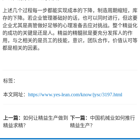
上述几个过程每一步都能实现成本的下降，制造周期缩短，库
存的下降。若企业管理基础好的话，也可以同时进行，但这要
企业尤其是高管做好足够的心理准备去应对挑战。整个精益化
的成功的关键是还是人。精益的精髓就是要充分发挥人的作
用，与之相关的是员工的技能，意识，团队合作，价值认可等
都是相关的因素。
标签：
本文网址：
https://www.yes-lean.com/know/jysc/3197.html
上一篇：
如何让精益生产做到
下一篇：
中国机械业如何推行
精益求精？
精益生产？