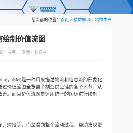
您当前的位置：
首页
>
精益知识
>
精益生产
何绘制价值流图
作者：网友 来源：互联网
 Mapping，/SM)是一种用来描述物流和信息流的形象化
通过价值流图全览整个制造供应链的各个环节，从
改善。而且价值流图是运用统一的图标进行绘制
配、焊接等，而是看到整个流动过程，帮助发现更