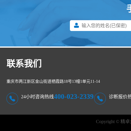
联系我们
重庆市两江新区金山街道栖霞路18号13幢1单元11-14
400-023-2339
24小时咨询热线
诊断报价
Copyright