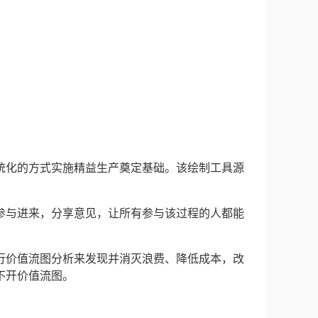
统化的方式实施精益生产奠定基础。该绘制工具源
参与进来，分享意见，让所有参与该过程的人都能
行价值流图分析来发现并消灭浪费、降低成本，改
不开价值流图。