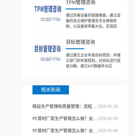
TPM管理咨询
通过完善设备的管理维度，建立设
备的自主维护管理及专业维保机
制，以设备效率最大化，实现四
目标管理咨询
通过建立企业年度目标规划，并建
立部门的年度规划，对目标进行层
层分解，建立KPI数据并对过
相关新闻
精益生产管理和质量管理：流程提质与
2026-05-28
PE管材厂家生产管理怎么做？全流程质
2026-05-06
PE管材厂家生产管理怎么做？全流程质
2026-05-06