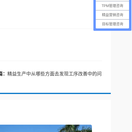
TPM管理咨询
精益营销咨询
目标管理咨询
篇：
精益生产中从哪些方面去发现工序改善中的问