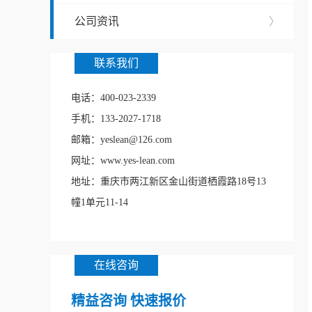
公司资讯
〉
联系我们
电话：400-023-2339
手机：133-2027-1718
邮箱：yeslean@126.com
网址：www.yes-lean.com
地址：重庆市两江新区金山街道栖霞路18号13
幢1单元11-14
在线咨询
精益咨询 快速报价