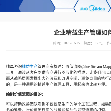
企业精益生产管理如
时间：2023-03-15 热度：
159℃ 
精卓咨询
精益生产
管理专家概述：价值流图(/alue Stream
工具。通过从客户到供应商进行图形化的描述，让我们可以
而从战略层面发掘出大的浪费和改进空间，避免盲目的执行
的，是一种通用的精益生产管理工具，用起来也比较方便。
绘制价值流图的目的：
可以帮助改善团队看到不仅仅是生产的单个工艺过程，如装
多的浪费。对价值流程图的分析能帮助你发‍‍现浪费的根源‍‍。