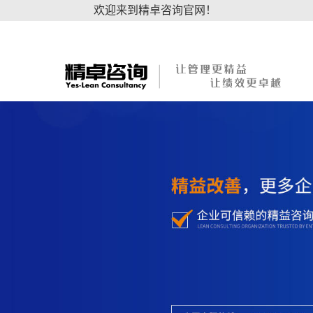
欢迎来到精卓咨询官网！