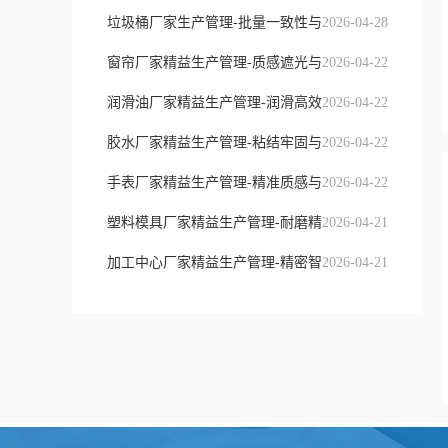
垃圾桶厂家生产管理-批量一致性与
2026-04-28
窗帘厂家精益生产管理-质感遮光与
2026-04-22
润滑油厂家精益生产管理-润滑高效
2026-04-22
胶水厂家精益生产管理-粘结牢固与
2026-04-22
手表厂家精益生产管理-精准质感与
2026-04-22
塑料模具厂家精益生产管理-耐磨精
2026-04-21
加工中心厂家精益生产管理-精密智
2026-04-21