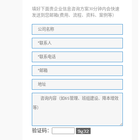
填好下面贵企业信息咨询方案30分钟内会快速
发送到您邮箱(费用、流程、资料、案例等）
验证码：