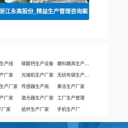
浙江永高股份_精益生产管理咨询案
生产线
碳酸钙生产设备
磨料磨具生产厂家
产厂家
光端机生产厂家
无纺布袋生产厂家
生产厂家
传感器生产商
果冻生产厂家
产厂家
激光器生产厂家
工厂生产管理
生产厂家
纸杯生产厂家
手机生产厂