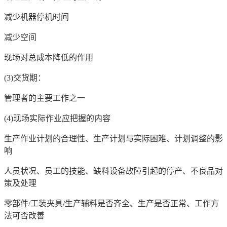
减少机器停机时间
减少空间
现场对总成本降低的作用
(3)交货期：
管理者的主要工作之一
(4)现场实际作业应把握的内容
生产作业计划的合理性、生产计划与实际困难、计划调整的影
响
人员状况、员工的技能、缺料设备故障引起的停产、不良品对
策及处理
零部件/工装夹具/生产辅料是否齐全、生产是否正常、工作方
法可否改善