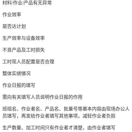
材料/作业/产品有无异常
作业效率
是否达计划
生产效率与设备效率
不良产品及工时损失
工时现人员配置是否合理
整体实绩情况
作业日报的填写
需向有关填写人员说明作业日报的作用
班组名、作业者名、产品名、批量号等基本内容由现场办公人
员填写，再发给作业者填写其他事项，减轻作业者负担
生产数量、加工时间只有作业者才清楚，由作业者填写