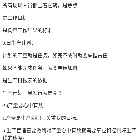
所有现场人员都围着它转，是焦点
是工作目标
是衡量工作结果的标准
b.日生产计划：
计划的产量就是任务，如完不成时就要承担责任
如果不能完成任务，就要申请加班
是生产日报表的依据
生产计划一旦发行就是命令
(9)产量要心中有数
a.产量是生产部门只关重要的目标。
b.生产管理着要做到对产量心中有数就需要掌握和控制好生产
线的速度。