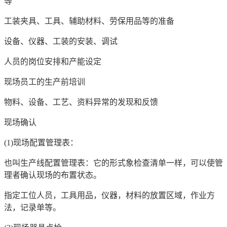
等
工装夹具、工具、辅助材料、劳保用品等的准备
设备、仪器、工装的安装、调试
人员的岗位安排和产能设定
现场员工的生产前培训
物料、设备、工艺、资料异常的发现和反馈
现场确认
(1)现场配置管理表：
也叫生产线配置管理表：它的形式象检查清单一样，可以使管
理者确认现场的布置状态。
指定工位人员，工具用品，仪器，材料的放置区域，作业方
法，记录单等。