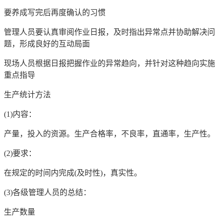
要养成写完后再度确认的习惯
管理人员要认真审阅作业日报，及时指出异常点并协助解决问
题，形成良好的互动局面
现场人员根据日报把握作业的异常趋向，并针对这种趋向实施
重点指导
生产统计方法
(1)内容：
产量，投入的资源。生产合格率，不良率，直通率，生产性。
(2)要求：
在规定的时间内完成(及时性)，真实性。
(3)各级管理人员的总结：
生产数量