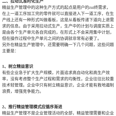
二、拉动式准时化生产
精益生产管理中的这种生产方式的起点是用户的zui终需求，
在上一道工序加工完的零件就可以直接进入下一道工序，在生
产线上还有一种形式叫做看板，这是从看板传递下道向上退需
求的信息。由于采用拉动式生产，生产中的计划与调度实质上
是由各个生产单元各自完成的，在形式上不会采用集中计划，
但在操作过程中生产单元之间的协调就非常有必要了。
另外在精益生产管理中，还需要明确一下几个问题，这些问题
主要是：
1、树立精益意识
有些企业急于扩大生产规模，片面追求高自动化和高生产效
率，没有考虑整个生产过程和需求的均衡性，企业往往比较重
技术轻管理。企业中只有树立精益意识，企业才能有救地遏制
浪费，增强竞争能力。
2、推行精益管理模式应循序渐进
精益生产管理不是企业管理活动的全部，精益管理需要和企业