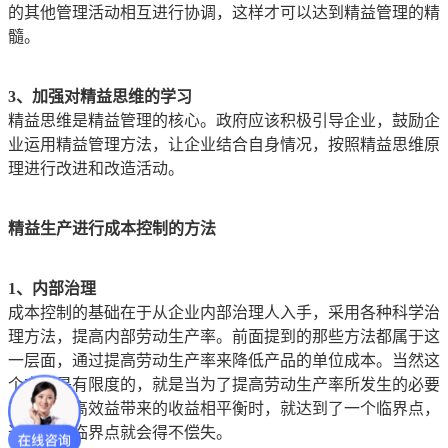
的其他管理活动相互进行协调，这样才可以达到精益管理的精
髓。
3、加强对精益思维的学习
精益思维是精益管理的核心。政府应该积极引导企业，鼓励企
业运用精益管理方法，让企业结合自身情况，按照精益思维原
理进行改进和改造活动。
精益生产进行成本控制的方法
1、内部治理
成本控制的基础在于从企业内部治理人入手，采用各种科学治
理方法，提高内部劳动生产率。前面提到的那些方法都属于这
一层面，通过提高劳动生产率来降低产品的单位成本。当然这
个方法是有限度的，就是当为了提高劳动生产率所发生的必要
支出与提高效益带来的收益相平衡时，就达到了一个临界点，
过了这个临界点就会得不偿失。