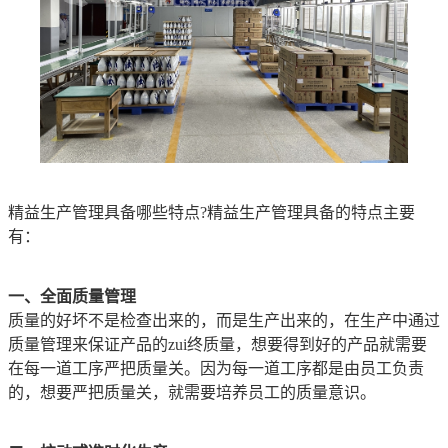
精益生产管理具备哪些特点?精益生产管理具备的特点主要
有：
一、全面质量管理
质量的好坏不是检查出来的，而是生产出来的，在生产中通过
质量管理来保证产品的zui终质量，想要得到好的产品就需要
在每一道工序严把质量关。因为每一道工序都是由员工负责
的，想要严把质量关，就需要培养员工的质量意识。