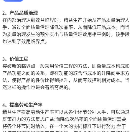
2、产品品质治理
在内部治理达到效益临界时，精益生产开始从产品质量治理人
手，通过全面质量治理降低次品率，从而降低正品成本。而当
为质量治理发生的额外支出与质量治理效用相平衡时，该手段
也达到了效用临界点。
3、价值工程
突破新的临界点一般采用价值工程的方法，即衡量成本构成和
产品功能之间的关系，即在功能的取舍与成本的升降间寻求方
法，使得产品的性价比得到提升，从而有效控制相对成本。当
然这样的操作也是会有所穷尽的。
4、提高劳动生产率
精益生产提高劳动生产率可以从各个环节分别人手，可以通过
群策群力的方法集思广益;而降低次品率的全面质量治理需要
将各个环节同时纳入，在一个大的协同标准下进行努力;至于