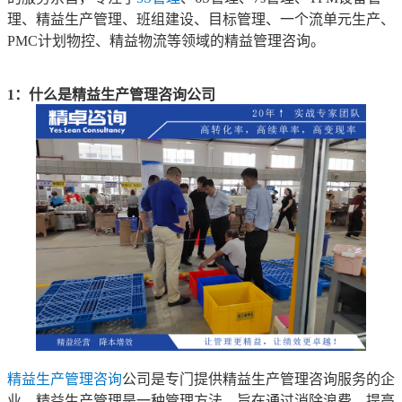
理、精益生产管理、班组建设、目标管理、一个流单元生产、
PMC计划物控、精益物流等领域的精益管理咨询。
1：什么是精益生产管理咨询公司
精益生产管理咨询
公司是专门提供精益生产管理咨询服务的企
业。精益生产管理是一种管理方法，旨在通过消除浪费、提高