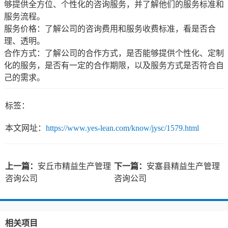
够提供全方位、个性化的咨询服务，并了解他们的服务标准和
服务流程。
服务价格：了解公司的咨询费用和服务收费标准，看是否合
理、透明。
合作方式：了解公司的合作方式，是否能够提供个性化、定制
化的服务，是否有一定的合作期限，以及服务方式是否符合自
己的需求。
标签：
本文网址：
https://www.yes-lean.com/know/jysc/1579.html
上一篇：
安丘市精益生产管理
下一篇：
安塞县精益生产管理
咨询公司
咨询公司
相关项目