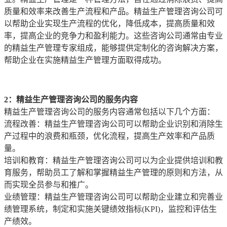
质量和效率来改善生产流程和产品。精益生产管理咨询公司可
以帮助企业实现生产流程的优化，降低成本，提高质量和效
率，提高企业的竞争力和盈利能力。这些咨询公司通常由专业
的精益生产管理专家组成，能够提供定制化的咨询解决方案，
帮助企业在实施精益生产管理方面取得成功。
2：精益生产管理咨询公司的服务内容
精益生产管理咨询公司的服务内容通常包括以下几个方面：
流程改善：精益生产管理咨询公司可以帮助企业识别和消除生
产过程中的浪费和瓶颈，优化流程，提高生产效率和产品质
量。
培训和教育：精益生产管理咨询公司可以为企业提供培训和教
育服务，帮助员工了解和掌握精益生产管理的原则和方法，从
而实现全员参与和推广。
业绩管理：精益生产管理咨询公司可以帮助企业建立和完善业
绩管理系统，制定和实施关键绩效指标(KPI)，监控和评估生
产绩效。