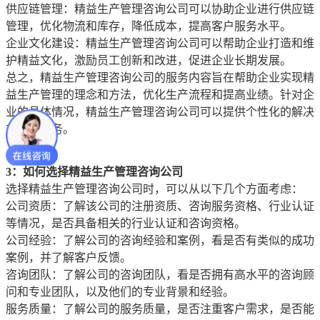
供应链管理：精益生产管理咨询公司可以协助企业进行供应链
管理，优化物流和库存，降低成本，提高客户服务水平。
企业文化建设：精益生产管理咨询公司可以帮助企业打造和维
护精益文化，激励员工创新和改进，促进企业长期发展。
总之，精益生产管理咨询公司的服务内容旨在帮助企业实现精
益生产管理的理念和方法，优化生产流程和提高业绩。针对企
业的具体情况，精益生产管理咨询公司可以提供个性化的解决
方案和服务。
3：如何选择精益生产管理咨询公司
选择精益生产管理咨询公司时，可以从以下几个方面考虑：
公司资质：了解该公司的注册资质、咨询服务资格、行业认证
等情况，是否具备相关的行业认证和咨询资格。
公司经验：了解公司的咨询经验和案例，看是否有类似的成功
案例，并了解客户反馈。
咨询团队：了解公司的咨询团队，看是否拥有高水平的咨询顾
问和专业团队，以及他们的专业背景和经验。
服务质量：了解公司的服务质量，是否注重客户需求，是否能