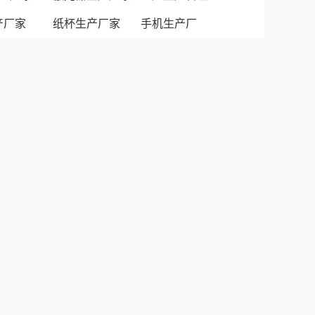
生产厂家
纸杯生产厂家
手机生产厂