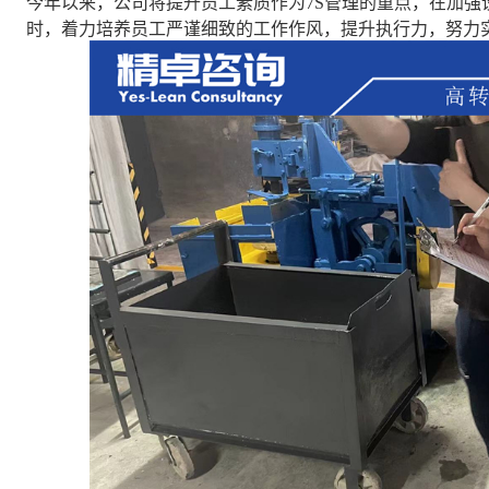
今年以来，公司将提升员工素质作为7S管理的重点，在加强
时，着力培养员工严谨细致的工作作风，提升执行力，努力