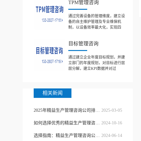
TPM管理咨询
通过完善设备的管理维度，建立设
备的自主维护管理及专业维保机
制，以设备效率最大化，实现四
目标管理咨询
通过建立企业年度目标规划，并建
立部门的年度规划，对目标进行层
层分解，建立KPI数据并对过
相关新闻
2025年精益生产管理咨询公司排名揭
2025-03-05
如何选择优秀的精益生产管理咨询公
2024-10-16
选择指南：精益生产管理咨询公司的选
2024-06-14