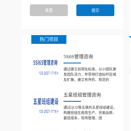
热门项目
5S|6S管理咨询
通过建立目视化标准，以小团队激
发团队活力，并带领打造标杆区域
及扩展，建立有序的、规范的
五星班组管理咨询
通过QCD等五维的五星班组建设，
构建班组在高效生产、完美品质、
最佳成本、现场管理、团