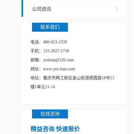
公司资讯
〉
联系我们
电话：400-023-2339
手机：133-2027-1718
邮箱：yeslean@126.com
网址：www.yes-lean.com
地址：重庆市两江新区金山街道栖霞路18号13
幢1单元11-14
在线咨询
精益咨询 快速报价