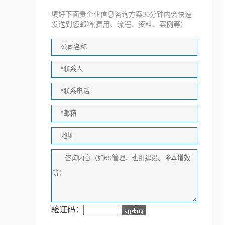
填好下面贵企业信息咨询方案30分钟内会快速
发送到您邮箱(费用、流程、资料、案例等）
验证码：