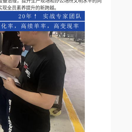
设备治理，提升生产现场和办公场所文明水平的同
实现全员素养提升的新跨越。