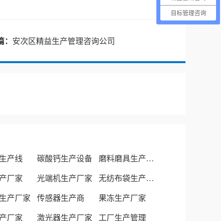
目标管理咨询
篇：
安次区精益生产管理咨询公司
生产线
碳酸钙生产设备
磨料磨具生产厂家
产厂家
光端机生产厂家
无纺布袋生产厂家
生产厂家
传感器生产商
果冻生产厂家
产厂家
激光器生产厂家
工厂生产管理