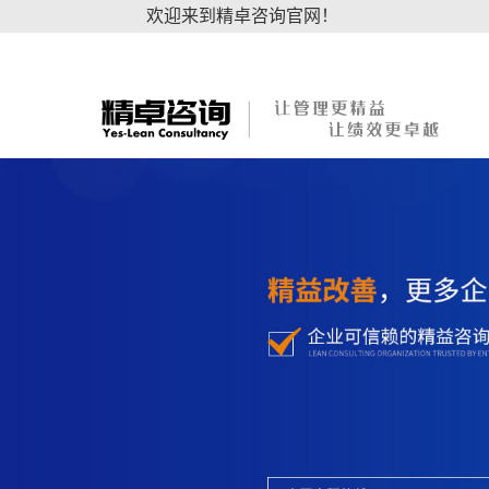
欢迎来到精卓咨询官网！