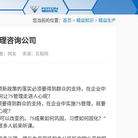
您当前的位置：
首页
>
精益知识
>
精益生产
理咨询公司
作者：网友 来源：互联网
项新政策的落实必须要得到群众的支持，在企业中
何让7S管理走进人心呢？
须要得到群众的支持，在企业中实施7S管理，就要
心呢？
可以改变的。7S成果如何巩固，习惯如何固化？”
很多人前来听课。