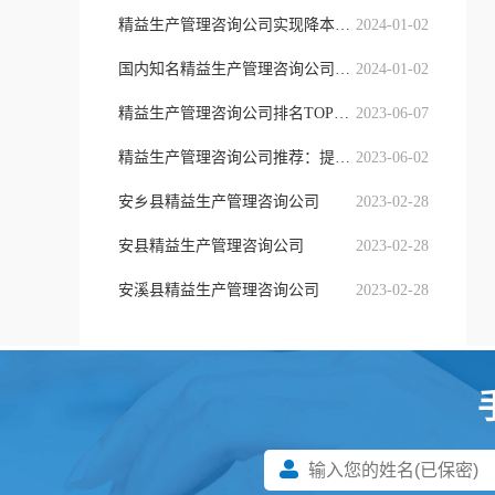
精益生产管理咨询公司实现降本增效
2024-01-02
国内知名精益生产管理咨询公司的共
2024-01-02
精益生产管理咨询公司排名TOP列表
2023-06-07
精益生产管理咨询公司推荐：提供专业
2023-06-02
安乡县精益生产管理咨询公司
2023-02-28
安县精益生产管理咨询公司
2023-02-28
安溪县精益生产管理咨询公司
2023-02-28