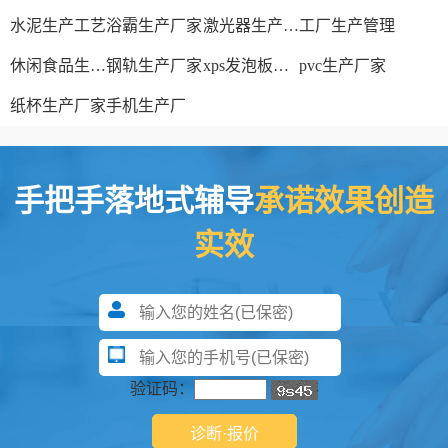
水泥生产工艺
浴霸生产厂家
激光器生产厂家
工厂生产管理
休闲食品生产线
钢轨生产厂家
xps发泡板材生产线
pvc生产厂家
纸杯生产厂家
手机生产厂
手把手落地式辅导
承诺效果创造
实效
验证码：