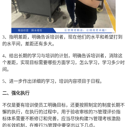
3、指明差距，明确告诉培训者，现在他们的水平和希望打到
的水平间，差距还有多大。
4、给出长期的学习与培训的计划，明确告诉培训者，消除这
个差距，实现目标需要哪些方面学习，怎么学习，学习多少时
间。
5、进一步作出详细的学习，培训内容项目于日程。
二、强化执行
不仅是要有培训使员工明确目标，还要按照制定的制度长期不
懈的执行，在执行的过程中，用于验收审核的7S管理评价指
标体系需要不断修订和完善，应当尽快构建7S管理考核激励
的长效机制，在推行7S管理中要突出以下几点。