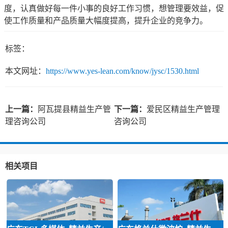
度，认真做好每一件小事的良好工作习惯，想管理要效益，促
使工作质量和产品质量大幅度提高，提升企业的竞争力。
标签：
本文网址：
https://www.yes-lean.com/know/jysc/1530.html
上一篇：
阿瓦提县精益生产管
下一篇：
爱民区精益生产管理
理咨询公司
咨询公司
相关项目