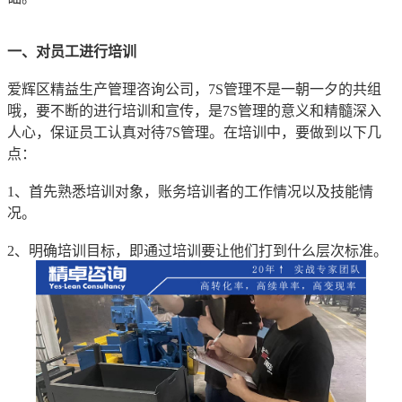
一、对员工进行培训
爱辉区精益生产管理咨询公司，7S管理不是一朝一夕的共组
哦，要不断的进行培训和宣传，是7S管理的意义和精髓深入
人心，保证员工认真对待7S管理。在培训中，要做到以下几
点：
1、首先熟悉培训对象，账务培训者的工作情况以及技能情
况。
2、明确培训目标，即通过培训要让他们打到什么层次标准。