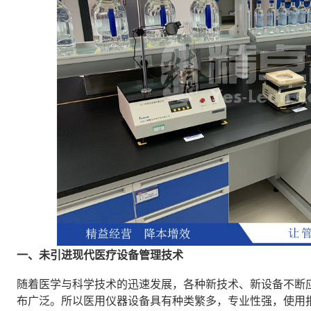
一、未引进现代医疗设备管理技术
随着医学与科学技术的迅速发展，各种新技术、新设备不断
布广泛。所以医用仪器设备具有种类繁多，专业性强，使用