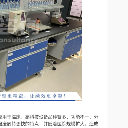
应用于临床，高科技设备品种繁多、功能不一、分
报废周转更快的特点，并随着医院规模扩大，造成