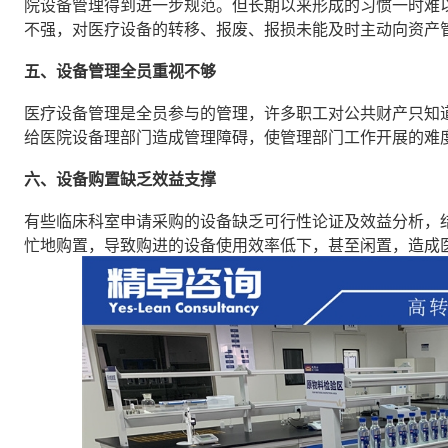
院设备管理得到进一步规范。但长期以来形成的习惯一时难
不强，对医疗设备的转移、报废、报损未能及时主动向资产
五、设备管理全员重视不够
医疗设备管理是全员参与的管理，许多职工对公共财产只知
给医院设备理部门造成管理障碍，使管理部门工作开展的难
六、设备购置缺乏效益支撑
有些临床科室申请采购的设备缺乏可行性论证及效益分析，
忙地购置，导致购进的设备使用效率低下，甚至闲置，造成