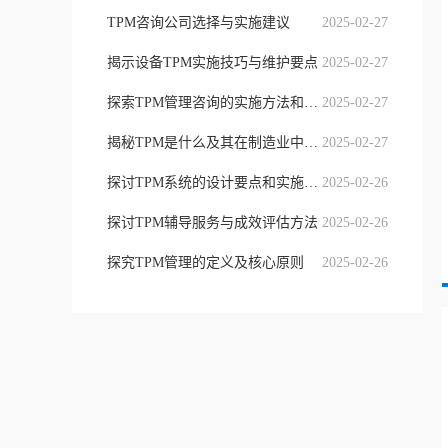
TPM咨询公司选择与实施建议
2025-02-27
揭示设备TPM实施技巧与维护要点
2025-02-27
探索TPM管理咨询的实施方法和成功
2025-02-27
揭秘TPM是什么及其在制造业中的重
2025-02-27
探讨TPM系统的设计要点和实施策略
2025-02-26
探讨TPM辅导服务与成效评估方法
2025-02-26
探究TPM管理的定义及核心原则
2025-02-26