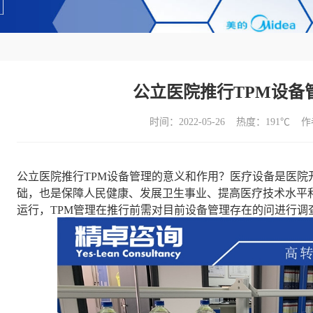
公立医院推行TPM设备
时间：2022-05-26 热度：
191℃ 
公立医院推行TPM设备管理的意义和作用？医疗设备是医院
础，也是保障人民健康、发展卫生事业、提高医疗技术水平
运行，TPM管理在推行前需对目前设备管理存在的问进行调