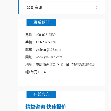
公司资讯
〉
联系我们
电话：400-023-2339
手机：133-2027-1718
邮箱：yeslean@126.com
网址：www.yes-lean.com
地址：重庆市两江新区金山街道栖霞路18号13
幢1单元11-14
在线咨询
精益咨询 快速报价