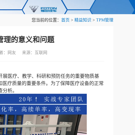
您当前的位置：
首页
>
精益知识
>
TPM管理
管理的意义和问题
作者：网友 来源：互联网
开展医疗、教学、科研和预防任务的重要物质基
和医疗质量的重要条件。为了保障医疗设备的正常
查分析。