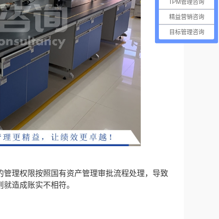
TPM管理咨询
精益营销咨询
目标管理咨询
的管理权限按照国有资产管理审批流程处理，导致
则就造成账实不相符。