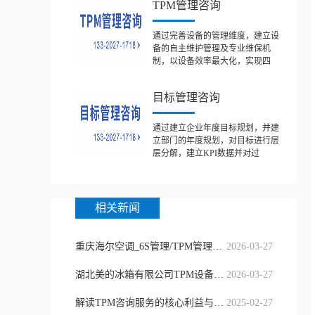
TPM管理咨询
通过完善设备的管理维度，建立设
备的自主维护管理及专业维保机
制，以设备效率最大化，实现四
目标管理咨询
通过建立企业年度目标规划，并建
立部门的年度规划，对目标进行层
层分解，建立KPI数据并对过
相关新闻
重庆海尔空调_6S管理/TPM管理咨询
2026-03-27
湖北美的冰箱有限公司TPM设备管理
2026-03-27
解读TPM咨询服务的核心利益与操作
2025-02-27