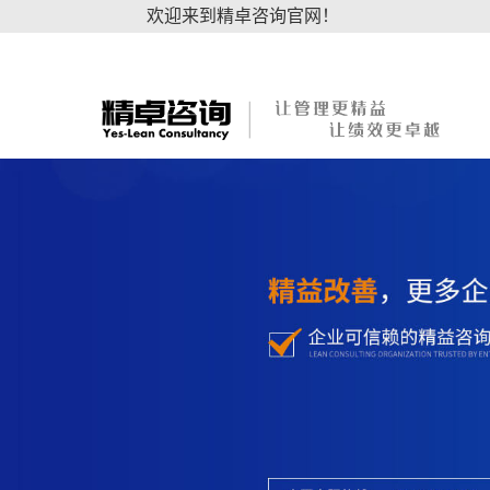
欢迎来到精卓咨询官网！