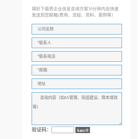
填好下面贵企业信息咨询方案30分钟内会快速
发送到您邮箱(费用、流程、资料、案例等）
验证码：