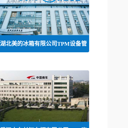
湖北美的冰箱有限公司TPM设备管
理