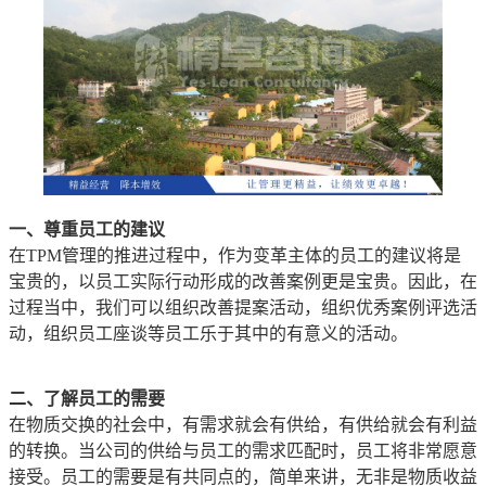
一、尊重员工的建议
在TPM管理的推进过程中，作为变革主体的员工的建议将是
宝贵的，以员工实际行动形成的改善案例更是宝贵。因此，在
过程当中，我们可以组织改善提案活动，组织优秀案例评选活
动，组织员工座谈等员工乐于其中的有意义的活动。
二、了解员工的需要
在物质交换的社会中，有需求就会有供给，有供给就会有利益
的转换。当公司的供给与员工的需求匹配时，员工将非常愿意
接受。员工的需要是有共同点的，简单来讲，无非是物质收益