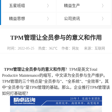
五星班组
〉
精益生产
〉
精益思想
〉
公司资讯
〉
TPM管理让全员参与的意义和作用
时间：2022-05-25 热度：
362℃ 作者：网友 来源：互联网
TPM管理让全员参与的意义和作用
？TPM是英文Total
Producti/e Maintenance的缩写，中文译为全员参与生产维护。
TPM管理的三个特点是“全员参与”、“全系统”、“全效率”，其
中“全员参与”是TPM管理的基础。那么，企业推行TPM管理该
如何打基础呢？