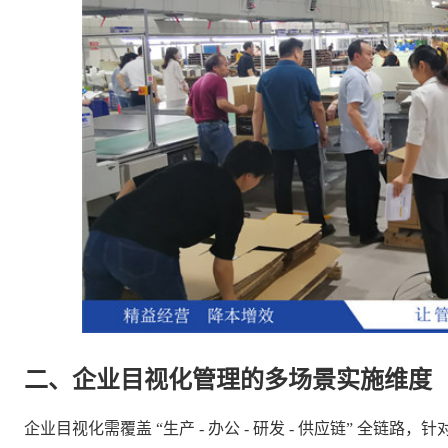
二、企业目视化管理的多场景实施维度
企业目视化需覆盖 “生产 - 办公 - 研发 - 供应链” 全链路