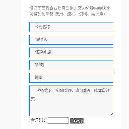
填好下面贵企业信息咨询方案30分钟内会快速
发送到您邮箱(费用、流程、资料、案例等）
验证码：