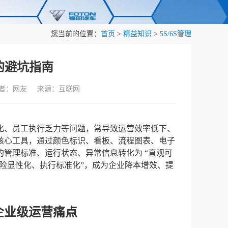
您当前的位置：
首页
>
精益知识
>
5S/6S管理
的避坑指南
作者：网友 来源：互联网
化、员工执行乏力等问题，常导致运营效率低下、
核心工具，通过颜色标识、看板、流程图表、电子
管理标准、运行状态、异常信息转化为 “直观可
风险显性化、执行标准化”，成为企业降本增效、提
企业级运营痛点