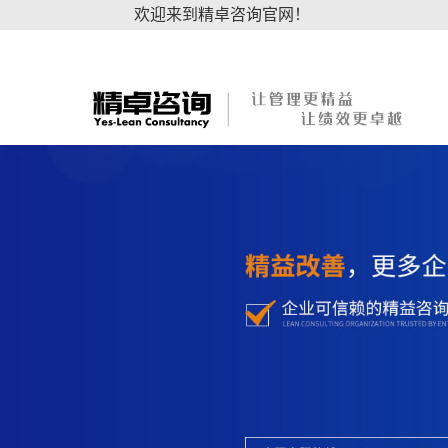
欢迎来到精卓咨询官网！