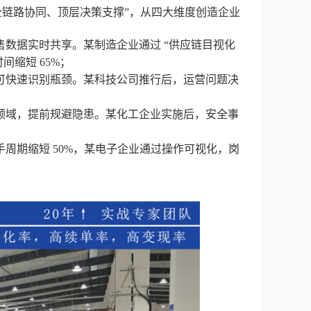
全链路协同、顶层决策支撑”，从四大维度创造企业
数据实时共享。某制造企业通过 “供应链目视化
间缩短 65%；
可快速识别瓶颈。某科技公司推行后，运营问题决
；
领域，提前规避隐患。某化工企业实施后，安全事
周期缩短 50%，某电子企业通过操作可视化，岗