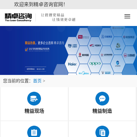
欢迎来到精卓咨询官网！
≡
您当前的位置：
首页
>
精益现场
精益制造