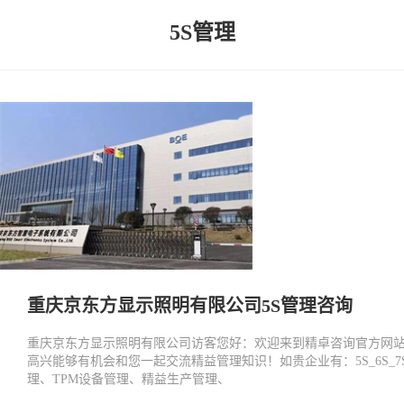
5S管理
重庆京东方显示照明有限公司5S管理咨询
重庆京东方显示照明有限公司访客您好：欢迎来到精卓咨询官方网
高兴能够有机会和您一起交流精益管理知识！如贵企业有：5S_6S_7
理、TPM设备管理、精益生产管理、