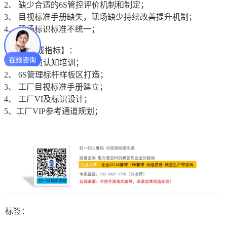
2、 缺少合适的6S管控评价机制和制定；
3、 目视标准手册缺失，现场缺少持续改善提升机制；
4、 现场标识标准不统一；
七、【达成指标】：
1、 6S全员认知培训；
2、 6S管理标杆样板区打造；
3、 工厂目视标准手册建立；
4、 工厂VI及标识设计；
5、工厂VIP参考通道规划；
标签：