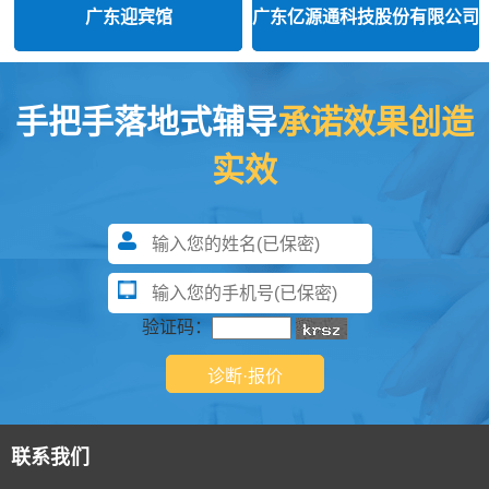
广东迎宾馆
广东亿源通科技股份有限公司
手把手落地式辅导
承诺效果创造
实效
验证码：
联系我们