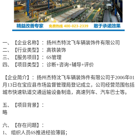
一、【企业名称】：扬州杰特沈飞车辆装饰件有限公司
二、【行业类型】：高铁装饰
三、【服务项目】：6S管理
四、【项目类型】：诊断+咨询+辅导+评价
【企业简介】：扬州杰特沈飞车辆装饰件有限公司于2006年01
月13日在宝应县市场监督管理局登记成立，公司经营范围包括
城市快速轨道交通运输设备制造，高速列车、汽车巴士等。
五、【项目背景】：
略
六、【存在问题】：
1、 组织人员6S推进经验薄弱；