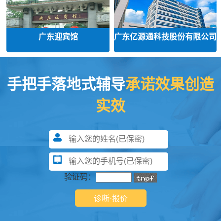
广东迎宾馆
广东亿源通科技股份有限公司
手把手落地式辅导
承诺效果创造
实效
验证码：