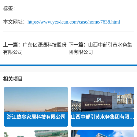
标签：
本文网址：
https://www.yes-lean.com/case/home/7638.html
上一篇：
广东亿源通科技股份
下一篇：
山西中部引黄水务集
有限公司
团有限公司
相关项目
浙江热念家居科技有限公司
山西中部引黄水务集团有限公司