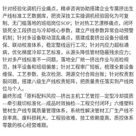
针对经验化调机行业痛点，精卓咨询协助搭建企业专属挤出生
产线标准工艺数据库，把资深技工实操调机经验固化为可复
制、无门槛落地的班组岗位SOP；针对热工艺漂移痛点，闭环
锁死全工段挤出与冷却核心参数，建立产线参数异常自动预警
机制；针对多设备联动混乱痛点，搭建成套挤出设备分级维
保、联动校准体系，稳定整线运行工况；针对内应力超标通
病，优化梯度冷却工艺标准，从源头降低管材隐蔽残余应力；
针对多产线标准不一问题，落地全厂统一挤出作业与巡检规
范，抹平设备和班组偏差；针对工程审厂短板，梳理全套设备
维保、工艺参数、批次检测、溯源交付合规台账；针对权责割
裂问题，搭建八级生产线权责矩阵，把质量责任落实到产线岗
位与个人。
最终形成「原料配料风控—挤出主机工艺管控—定型冷却提质
—牵引裁切标准化—成品时效抽检—工程交付闭环」六维塑料
管材生产线专属质量管理体系，系统性解决管材工厂生产线不
良率高、废料损耗大、工程验收难、技工依赖度高、质控体系
零散的核心经营难题。