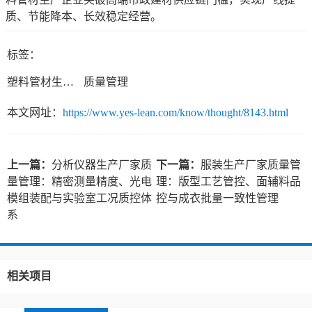
质、节能降本、长效稳定经营。
标签：
塑料管材生产线
质量管理
本文网址：
https://www.yes-lean.com/know/thought/8143.html
上一篇：
分析仪器生产厂家质
下一篇：
服装生产厂家质量管
量管理：精密测量精度、光电
理：版型工艺管控、面辅料品
模组装配与实验室工况质控体
控与成衣批量一致性管理
系
相关项目