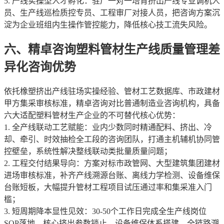
5. 产线实操型人才孵化：驻厂一对一培育挤出产线专业调机人
员、生产线巡检质控专员、工程审厂对接人员，把咨询方案沉
淀为企业班组内生操作管控能力，降低核心技工流失风险。
六、精卓咨询塑料管材生产线质量管理差
异化咨询优势
依托橡塑挤出产线驻场实操经验、管材工艺数据库、市政建材
甲方集采审核标准，精卓咨询对比普通制造业咨询机构，具备
六大适配塑料管材生产企业的不可替代核心优势：
1. 全产线联动工艺赋能：业内少数同时精通配料、挤出、冷
却、牵引、时效抽检全工段的咨询团队，打通主机辅机协同管
控壁垒，系统性解决整线联动类批量质量问题；
2. 工程交付结果导向：方案对标市政管网、大型建筑集团建材
进场审核标准，补齐产线溯源台账、离线力学检测、设备维保
台账短板，大幅提升管材工程项目试压通过率和集采准入门
槛；
3. 短周期降本显性见效：30-50个工作日完成全生产线岗位
SOP落地、核心挤出参数锁止、设备维保体系搭建、全链路溯