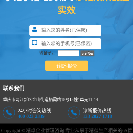
实效
验证码：
联系我们
重庆市两江新区金山街道栖霞路18号13幢1单元11-14
24小时咨询热线
诊断报价热线
400-023-2339
133-2027-1718
Copyright © 精卓企业管理咨询 专业从事于精益生产相关的
6S管