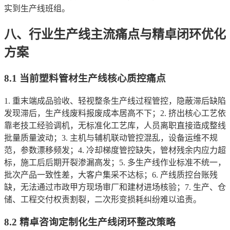
实到生产线班组。
八、行业生产线主流痛点与精卓闭环优化
方案
8.1 当前塑料管材生产线核心质控痛点
1. 重末端成品验收、轻视整条生产线过程管控，隐蔽滞后缺陷
发现滞后，生产线废料报废成本居高不下；2. 挤出核心工艺依
靠老技工经验调机，无标准化工艺库，人员离职直接造成整线
批量质量波动；3. 主机与辅机联动管控混乱，设备运维不规
范，参数漂移频发；4. 冷却梯度管控缺失，管材残余内应力超
标，施工后后期开裂渗漏高发；5. 多生产线作业标准不统一，
批次产品一致性差，大客户集采不达标；6. 产线质控台账残
缺，无法通过市政甲方现场审厂和建材进场核验；7. 生产、仓
储、工程交付权责割裂，二次形变损耗纠纷难以追责。
8.2 精卓咨询定制化生产线闭环整改策略