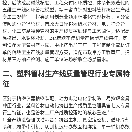
控、后端成品时效核验、工程交付闭环质控、体系长效迭代的
五维生产线闭环管控模型。精卓咨询针对塑料管材挤出生产线
专属工况特征，摒弃通用制造业通用标准化管理模板，区分家
装暖通小管径管材、市政大口径排污给水管材、电力护套管
材、化工防腐特种管材的生产线质控红线与工艺阈值，适配高
温挤出、水循环冷却、24h连续不停机量产橡塑产线特征，定
制适配大型管材产业园、中小挤出加工厂、工程定制化管材订
单的落地型生产线质量管理方案，适配市政甲方工程审厂、建
材第三方抽样检测、施工单位进场验收全场景需求。
二、塑料管材生产线质量管理行业专属特
征
区别于精密仪器精密装配、动力电池电化学制造、易拉罐金属
冲压行业，塑料管材自动化挤出生产线质量管理具备七大专属
行业特征，也是管材工厂产线质控落地的核心重难点：
1. 全产线设备强联动耦合：挤出主机、真空定径机、循环冷却
系统、履带牵引机、切割机运行参数互相绑定，单一辅机参数