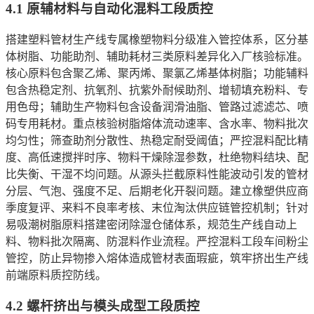
4.1 原辅材料与自动化混料工段质控
搭建塑料管材生产线专属橡塑物料分级准入管控体系，区分基
体树脂、功能助剂、辅助耗材三类原料差异化入厂核验标准。
核心原料包含聚乙烯、聚丙烯、聚氯乙烯基体树脂；功能辅料
包含热稳定剂、抗氧剂、抗紫外耐候助剂、增韧填充粉料、专
用色母；辅助生产物料包含设备润滑油脂、管路过滤滤芯、喷
码专用耗材。重点核验树脂熔体流动速率、含水率、物料批次
均匀性；筛查助剂分散性、热稳定耐受阈值；严控混料配比精
度、高低速搅拌时序、物料干燥除湿参数，杜绝物料结块、配
比失衡、干湿不均问题。从源头拦截原料性能波动引发的管材
分层、气泡、强度不足、后期老化开裂问题。建立橡塑供应商
季度复评、来料不良率考核、末位淘汰供应链管控机制；针对
易吸潮树脂原料搭建密闭除湿仓储体系，规范生产线自动上
料、物料批次隔离、防混料作业流程。严控混料工段车间粉尘
管控，防止异物掺入熔体造成管材表面瑕疵，筑牢挤出生产线
前端原料质控防线。
4.2 螺杆挤出与模头成型工段质控