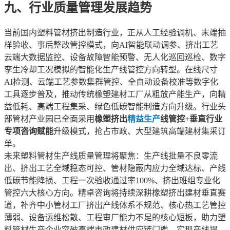
九、行业质量管理发展趋势
当前国内塑料管材挤出制造行业，正从人工经验调机、末端抽
样验收、事后整改管控模式，向AI智能联动调参、挤出工艺
云端大数据监控、设备故障智能预警、无人化巡回巡检、数字
孪生冷却工况模拟的智能化生产线管控方向转型。在线尺寸
AI检测、云端工艺参数集群管控、全自动设备校准等数字化
工具逐步普及，推动传统橡塑建材工厂从粗放产能生产，向精
益低耗、高端工程集采、绿色低碳智能制造方向升级。行业头
部管材产业园已全面采用
橡塑挤出
精益生产
线管控+垂直行业
专项咨询赋能
升级模式，抢占市政、大型建筑高端建材集采订
单。
未来塑料管材生产线质量管理将聚焦：生产线批量不良零流
出、挤出工艺全域稳态可控、管材隐蔽内应力全域达标、产线
低碳节能降损、工程一次验收通过率100%、挤出班组专业化
管控六大核心方向。精卓咨询将持续深耕橡塑挤出建材垂直赛
道，补齐中小管材工厂挤出产线体系不规范、核心热工艺管控
薄弱、设备运维松散、工程审厂能力不足的核心短板，助力塑
料管材生产企业突破高端市政建材供应链门槛，实现产线提