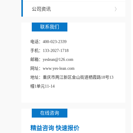
公司资讯
〉
联系我们
电话：400-023-2339
手机：133-2027-1718
邮箱：yeslean@126.com
网址：www.yes-lean.com
地址：重庆市两江新区金山街道栖霞路18号13
幢1单元11-14
在线咨询
精益咨询 快速报价