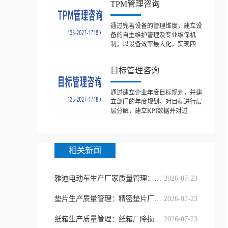
TPM管理咨询
通过完善设备的管理维度，建立设
备的自主维护管理及专业维保机
制，以设备效率最大化，实现四
目标管理咨询
通过建立企业年度目标规划，并建
立部门的年度规划，对目标进行层
层分解，建立KPI数据并对过
相关新闻
雅迪电动车生产厂家质量管理：整车全
2026-07-23
垫片生产质量管理：精密垫片厂提质降
2026-07-23
纸箱生产质量管理：纸箱厂降损提质
2026-07-23