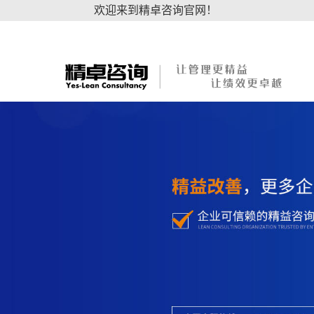
欢迎来到精卓咨询官网！