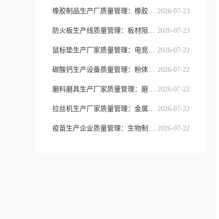
橡胶制品生产厂质量管理：橡胶工艺稳
2026-07-23
防火板生产线质量管理：板材阻燃性能
2026-07-23
鼠标垫生产厂家质量管理：电竞办公鼠
2026-07-22
碳酸钙生产设备质量管理：粉体加工设
2026-07-22
磨料磨具生产厂家质量管理：磨削耗材
2026-07-22
拉丝机生产厂家质量管理：金属线材加
2026-07-22
疫苗生产企业质量管理：生物制药安全
2026-07-22