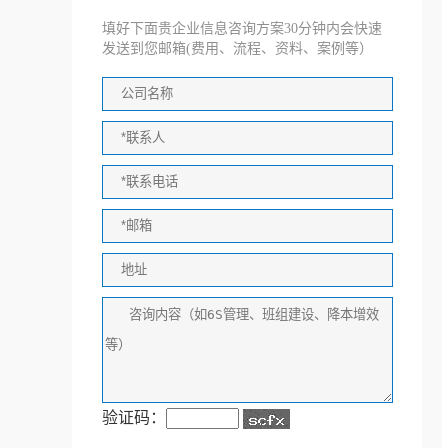
填好下面贵企业信息咨询方案30分钟内会快速
发送到您邮箱(费用、流程、资料、案例等）
验证码：