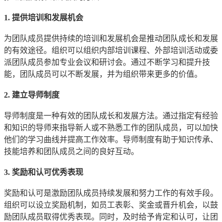
1. 提供培训和发展机会
为团队成员提供持续的培训和发展机会是推动团队成长和发展
的有效途径。组织可以组织内部培训课程、外部培训活动或委
派团队成员参加专业会议和研讨会。通过不断学习和提升技
能，团队成员可以不断发展，并为组织带来更多的价值。
2. 建立导师制度
导师制度是一种有效的团队成长和发展方法。通过指定有经验
和知识的导师来指导新人或不熟悉工作的团队成员，可以加快
他们的学习曲线并提高工作效率。导师制度有助于知识传承、
技能培养和团队成员之间的良好互动。
3. 奖励和认可优秀表现
奖励和认可是激励团队成员持续发展和努力工作的有效手段。
组织可以设立奖励机制，如员工表彰、奖金或晋升机会，以鼓
励团队成员取得优秀表现。同时，及时给予肯定和认可，让团