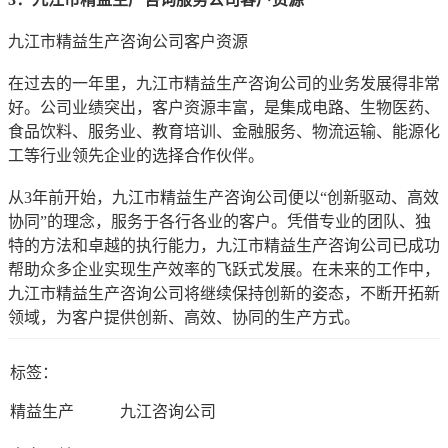
九江市精益生产咨询公司客户资源
在过去的一年里，九江市精益生产咨询公司的业务发展得非常
好。公司业绩突出，客户资源丰富，是集成电路、生物医药、
食品饮料、服务业、教育培训、金融服务、物流运输、能源化
工等行业领先企业的选择合作伙伴。
从3年前开始，九江市精益生产咨询公司便以“创新驱动、高效
协同”的理念，服务于各行各业的客户。凭借专业的团队、独
特的方法和卓越的执行能力，九江市精益生产咨询公司已成功
帮助众多企业实现生产效率的飞跃式发展。在未来的工作中，
九江市精益生产咨询公司将继续保持创新的姿态，不断开拓新
领域，为客户提供创新、高效、协同的生产方式。
标签：
精益生产
九江咨询公司