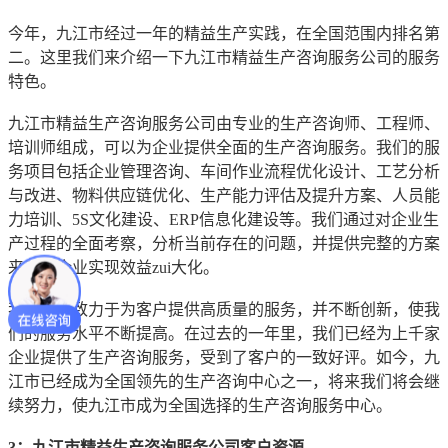
今年，九江市经过一年的精益生产实践，在全国范围内排名第
二。这里我们来介绍一下九江市精益生产咨询服务公司的服务
特色。
九江市精益生产咨询服务公司由专业的生产咨询师、工程师、
培训师组成，可以为企业提供全面的生产咨询服务。我们的服
务项目包括企业管理咨询、车间作业流程优化设计、工艺分析
与改进、物料供应链优化、生产能力评估及提升方案、人员能
力培训、5S文化建设、ERP信息化建设等。我们通过对企业生
产过程的全面考察，分析当前存在的问题，并提供完整的方案
来帮助企业实现效益zui大化。
我们始终致力于为客户提供高质量的服务，并不断创新，使我
们的服务水平不断提高。在过去的一年里，我们已经为上千家
企业提供了生产咨询服务，受到了客户的一致好评。如今，九
江市已经成为全国领先的生产咨询中心之一，将来我们将会继
续努力，使九江市成为全国选择的生产咨询服务中心。
3：九江市精益生产咨询服务公司客户资源