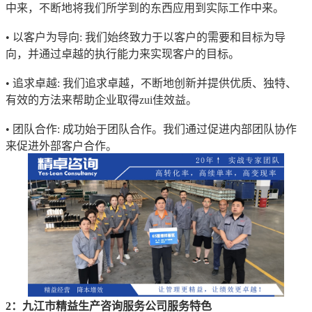
中来，不断地将我们所学到的东西应用到实际工作中来。
• 以客户为导向: 我们始终致力于以客户的需要和目标为导
向，并通过卓越的执行能力来实现客户的目标。
• 追求卓越: 我们追求卓越，不断地创新并提供优质、独特、
有效的方法来帮助企业取得zui佳效益。
• 团队合作: 成功始于团队合作。我们通过促进内部团队协作
来促进外部客户合作。
2：九江市精益生产咨询服务公司服务特色