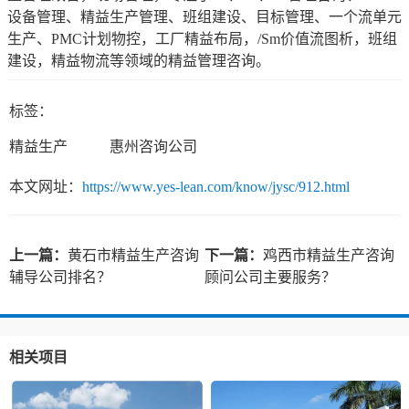
设备管理、精益生产管理、班组建设、目标管理、一个流单元
生产、PMC计划物控，工厂精益布局，/Sm价值流图析，班组
建设，精益物流等领域的精益管理咨询。
标签：
精益生产
惠州咨询公司
本文网址：
https://www.yes-lean.com/know/jysc/912.html
上一篇：
黄石市精益生产咨询
下一篇：
鸡西市精益生产咨询
辅导公司排名？
顾问公司主要服务？
相关项目