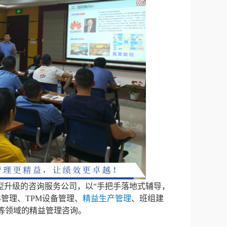
型升级的咨询服务公司，以“手把手落地式辅导，
S管理、TPM设备管理、
精益生产管理
、班组建
等领域的精益管理咨询。