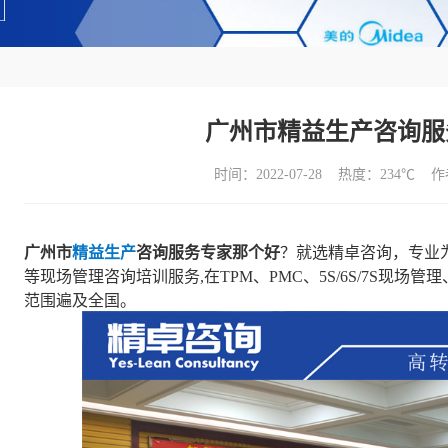
广州市精益生产咨询服
时间：2022-07-28 热度：
234℃ 
广州市
精益生产
咨询服务专家那个好
？就选精卓咨询，专业为工
等现场管理咨询培训服务,在TPM、PMC、5S/6S/7S现
范围遍及全国。