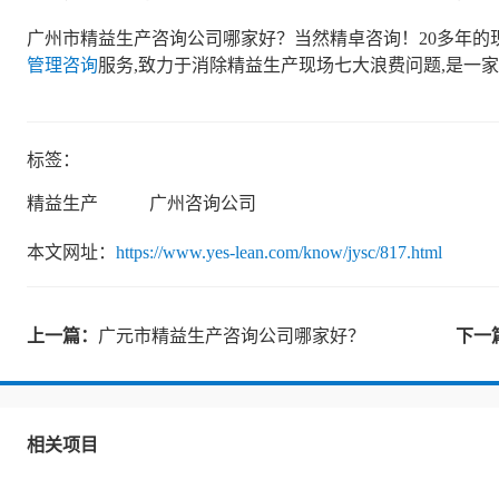
广州市精益生产咨询公司哪家好？当然精卓咨询！20多年的现
管理咨询
服务,致力于消除精益生产现场七大浪费问题,是一家
标签：
精益生产
广州咨询公司
本文网址：
https://www.yes-lean.com/know/jysc/817.html
上一篇：
广元市精益生产咨询公司哪家好？
下一
相关项目