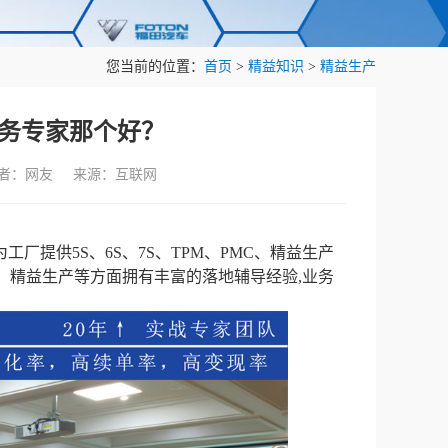
您当前的位置：
首页
>
精益知识
>
精益生产
务专家那个好？
作者：网友 来源：互联网
厂提供5S、6S、7S、TPM、PMC、精益生产
场管理、精益生产等方面拥有丰富的落地辅导经验,业务