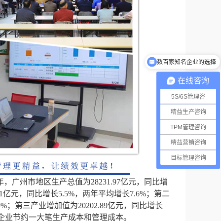
数百家知名企业的选择
在线咨询
5S/6S管理咨
精益生产咨询
TPM管理咨询
精益营销咨询
目标管理咨询
，广州市地区生产总值为28231.97亿元，同比增
41亿元，同比增长5.5%，两年平均增长7.6%；第二
9%；第三产业增加值为20202.89亿元，同比增长
能给企业节约一大笔生产成本和管理成本。