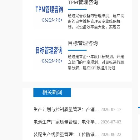
TPM管理咨询
通过完善设备的管理维度，建立设
备的自主维护管理及专业维保机
制，以设备效率最大化，实现四
目标管理咨询
通过建立企业年度目标规划，并建
立部门的年度规划，对目标进行层
层分解，建立KPI数据并对过
相关新闻
生产计划与控制质量管理：产销协同精
2026-07-17
电池生产厂家质量管理：电化学一致性
2026-07-03
装配生产线质量管理：工位防错与节拍
2026-06-22