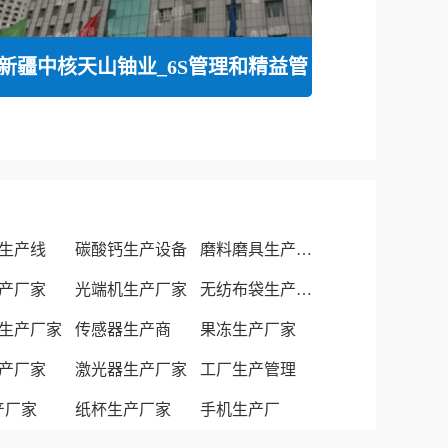
新疆中核天山铀业_6S管理和精益管
生产线
碳酸钙生产设备
磨料磨具生产厂家
产厂家
光端机生产厂家
无纺布袋生产厂家
生产厂家
传感器生产商
果冻生产厂家
产厂家
激光器生产厂家
工厂生产管理
生产厂家
纸杯生产厂家
手机生产厂