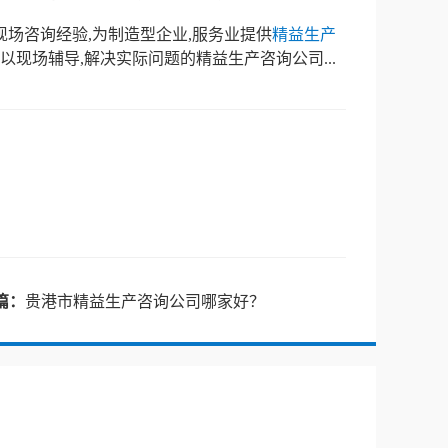
场咨询经验,为制造型企业,服务业提供
精益生产
以现场辅导,解决实际问题的精益生产咨询公司...
篇：
贵港市精益生产咨询公司哪家好？