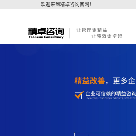
欢迎来到精卓咨询官网！