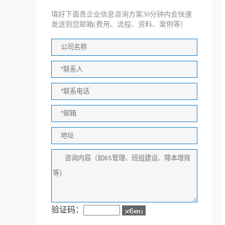
填好下面贵企业信息咨询方案30分钟内会快速
发送到您邮箱(费用、流程、资料、案例等）
验证码：