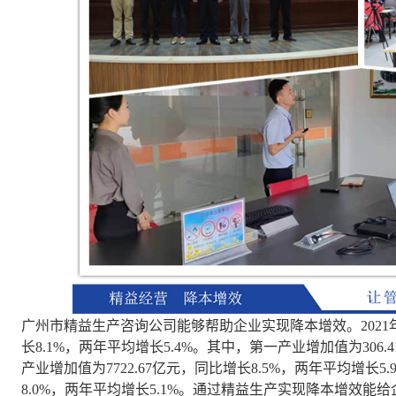
广州市精益生产咨询公司能够帮助企业实现降本增效。2021年
长8.1%，两年平均增长5.4%。其中，第一产业增加值为306.
产业增加值为7722.67亿元，同比增长8.5%，两年平均增长5.
8.0%，两年平均增长5.1%。通过精益生产实现降本增效