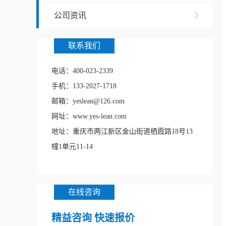
公司资讯
〉
联系我们
电话：400-023-2339
手机：133-2027-1718
邮箱：yeslean@126.com
网址：www.yes-lean.com
地址：重庆市两江新区金山街道栖霞路18号13
幢1单元11-14
在线咨询
精益咨询 快速报价