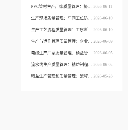
PVC管材生产厂家质量管理：挤出制程
2026-06-11
生产现场质量管理：车间工位防错与精
2026-06-10
生产工艺流程质量管理：工序断点防控
2026-06-10
生产与运作管理质量管理：企业全域流
2026-06-09
电缆生产厂家质量管理：精益管控模式
2026-06-05
流水线生产质量管理：精益制程、工序
2026-06-02
精益生产管理和质量管理：流程提质与
2026-05-28