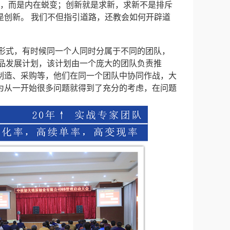
，而是内在蜕变；创新就是求新，求新不是排斥
是创新。 我们不但指引道路，还教会如何开辟道
织形式，有时候同一个人同时分属于不同的团队，
产品发展计划，该计划由一个庞大的团队负责推
制造、采购等，他们在同一个团队中协同作战，大
为从一开始很多问题就得到了充分的考虑，在问题