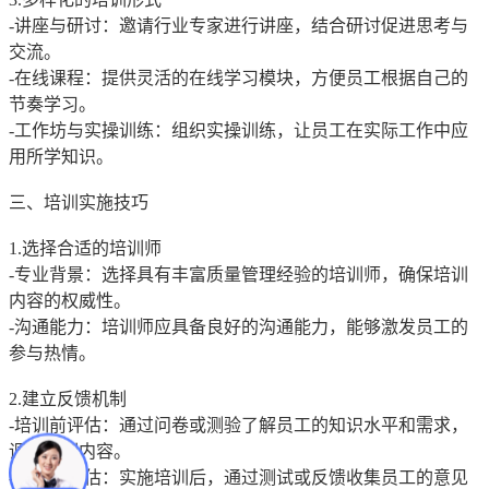
-讲座与研讨：邀请行业专家进行讲座，结合研讨促进思考与
交流。
-在线课程：提供灵活的在线学习模块，方便员工根据自己的
节奏学习。
-工作坊与实操训练：组织实操训练，让员工在实际工作中应
用所学知识。
三、培训实施技巧
1.选择合适的培训师
-专业背景：选择具有丰富质量管理经验的培训师，确保培训
内容的权威性。
-沟通能力：培训师应具备良好的沟通能力，能够激发员工的
参与热情。
2.建立反馈机制
-培训前评估：通过问卷或测验了解员工的知识水平和需求，
调整培训内容。
-培训后评估：实施培训后，通过测试或反馈收集员工的意见