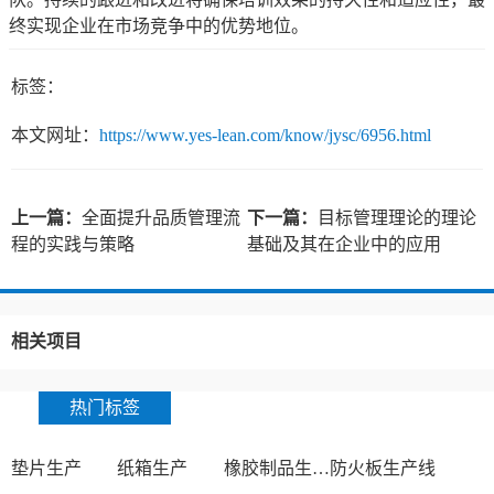
终实现企业在市场竞争中的优势地位。
标签：
本文网址：
https://www.yes-lean.com/know/jysc/6956.html
上一篇：
全面提升品质管理流
下一篇：
目标管理理论的理论
程的实践与策略
基础及其在企业中的应用
相关项目
热门标签
垫片生产
纸箱生产
橡胶制品生产厂
防火板生产线