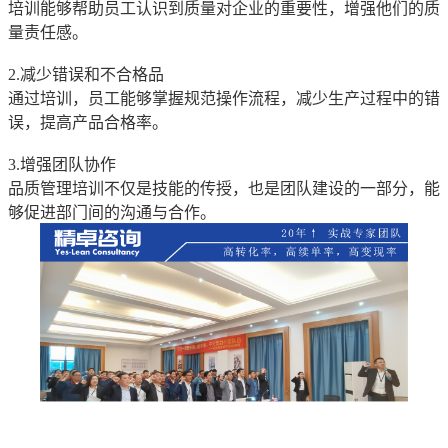
培训能够帮助员工认识到质量对企业的重要性，增强他们的质
量责任感。
2.减少错误和不合格品
通过培训，员工能够掌握规范操作流程，减少生产过程中的错
误，提高产品合格率。
3.增强团队协作
品质管理培训不仅是技能的传授，也是团队建设的一部分，能
够促进部门间的沟通与合作。