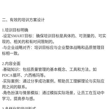
二、有效的培训方案设计
1.培训目标明确
-设定SMART目标：确保培训目标是具体的、可测量的、可实
现的、相关的和有时间限制的。
-与企业战略对齐：培训目标应与企业整体战略和品质管理目
标相一致。
2.内容全面
-基础知识：包括质量管理的基本概念、工具和方法，如
PDCA循环、六西格玛等。
-实际案例：通过分享成功案例，帮助员工理解理论与实际应
用之间的联系。
-角色扮演与情景模拟：通过模拟实际场景，让员工在互动中
学习，提高参与感。
3.多样化的培训形式