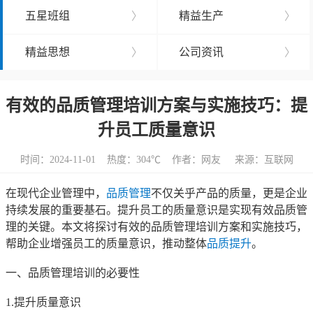
五星班组
〉
精益生产
〉
精益思想
〉
公司资讯
〉
有效的品质管理培训方案与实施技巧：提
升员工质量意识
时间：2024-11-01 热度：
304℃ 作者：网友 来源：互联网
在现代企业管理中，
品质管理
不仅关乎产品的质量，更是企业
持续发展的重要基石。提升员工的质量意识是实现有效品质管
理的关键。本文将探讨有效的品质管理培训方案和实施技巧，
帮助企业增强员工的质量意识，推动整体
品质提升
。
一、品质管理培训的必要性
1.提升质量意识