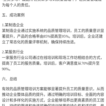
为每个人的责任。
五、成功案例
1.某制造企业
某制造企业通过实施系统的品质管理培训，员工的质量意识显
著提升，产品的合格率由85%提高至95%。培训后，企业还建
立了常态化的质量评审机制，确保持续改进。
2.某服务行业
一家服务行业公司通过在线培训和现场工作坊相结合的方式，
提高了员工的服务质量。培训后，客户满意度从70%提升至
90%。
六、总结
有效的品质管理培训方案能够显著提升员工的质量意识，从而
推动企业整体品质的提升。通过明确的培训目标、全面的内容
设计和多样化的实施方式，企业能够培养出更高素质的员工团
队。持续的跟进和改进将确保培训效果的持久性和适应性，最