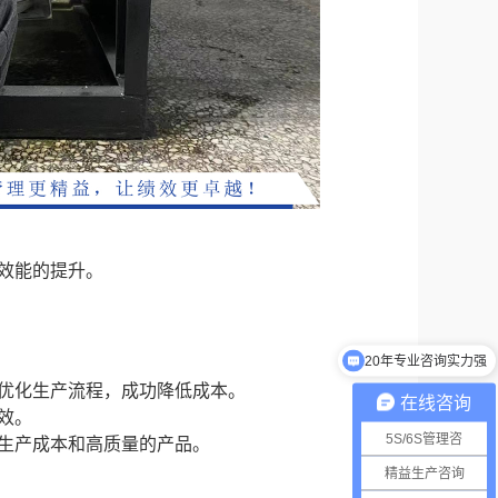
效能的提升。
20年专业咨询实力强
优化生产流程，成功降低成本。
在线咨询
效。
5S/6S管理咨
的生产成本和高质量的产品。
精益生产咨询