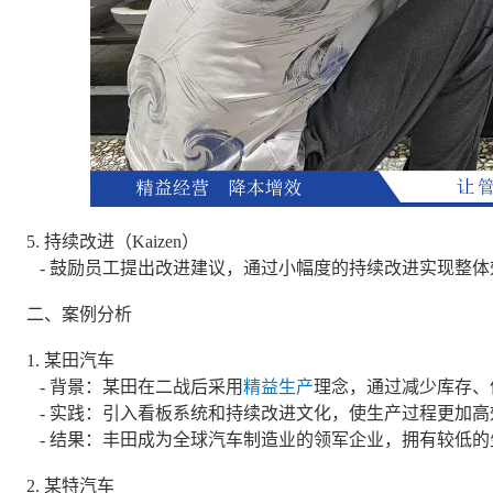
5. 持续改进（Kaizen）
- 鼓励员工提出改进建议，通过小幅度的持续改进实现整体
二、案例分析
1. 某田汽车
- 背景：某田在二战后采用
精益生产
理念，通过减少库存、
- 实践：引入看板系统和持续改进文化，使生产过程更加高
- 结果：丰田成为全球汽车制造业的领军企业，拥有较低
2. 某特汽车