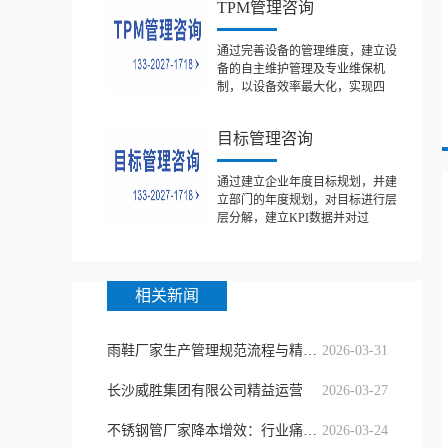
TPM管理咨询
通过完善设备的管理维度，建立设
备的自主维护管理及专业维保机
制，以设备效率最大化，实现四
目标管理咨询
通过建立企业年度目标规划，并建
立部门的年度规划，对目标进行层
层分解，建立KPI数据并对过
相关新闻
雨鞋厂家生产管理规范流程与精益运
2026-03-31
长沙威胜集团有限公司精益运营
2026-03-27
不锈钢管厂家降本增效：行业痛点破解
2026-03-24