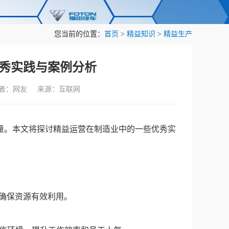
您当前的位置：
首页
>
精益知识
>
精益生产
秀实践与案例分析
作者：网友 来源：互联网
量。本文将探讨精益运营在制造业中的一些优秀实
确保资源有效利用。