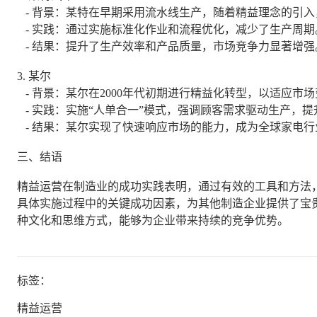
- 背景：某特在早期采用流水线生产，随着精益理念的引
- 实践：通过实施标准化作业和流程优化，减少了生产周期
- 结果：提升了生产效率和产品质量，市场竞争力显著增强
3. 某尔
- 背景：某尔在2000年代初期进行精益化转型，以适应市
- 实践：实施“人单合一”模式，强调顾客需求驱动生产，
- 结果：某尔实现了快速响应市场的能力，成为全球家电行
三、结语
精益运营在制造业的成功实践表明，通过有效的工具和方法
具体实施过程中的关键成功因素，为其他制造企业提供了宝
种文化和思维方式，能够为企业带来持续的竞争优势。
标签：
精益运营