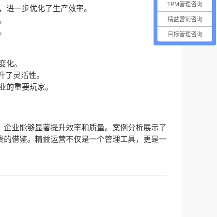
TPM管理咨询
入，进一步优化了生产效率。
精益营销咨询
。
。
目标管理咨询
场变化。
提升了灵活性。
业的重要玩家。
，企业能够显著提升效率和质量。案例分析展示了
贵的借鉴。精益运营不仅是一个管理工具，更是一