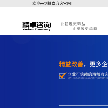
欢迎来到精卓咨询官网！