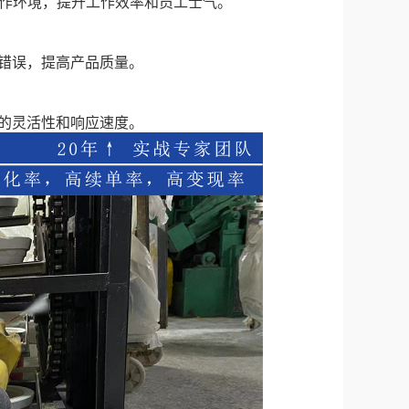
工作环境，提升工作效率和员工士气。
错误，提高产品质量。
的灵活性和响应速度。