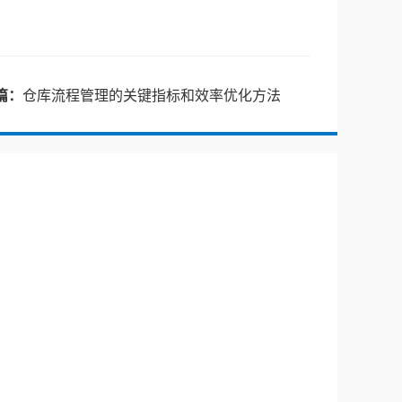
篇：
仓库流程管理的关键指标和效率优化方法