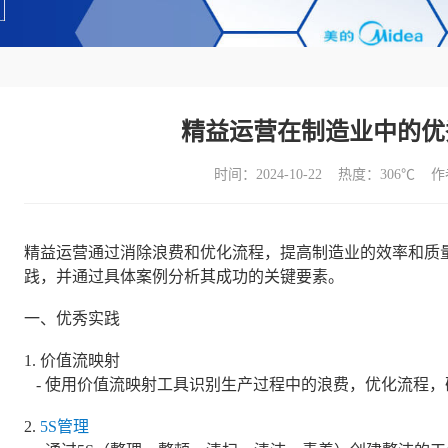
精益运营在制造业中的优
时间：2024-10-22 热度：
306℃ 
精益运营通过消除浪费和优化流程，提高制造业的效率和质
践，并通过具体案例分析其成功的关键要素。
一、优秀实践
1. 价值流映射
- 使用价值流映射工具识别生产过程中的浪费，优化流程，
2.
5S管理