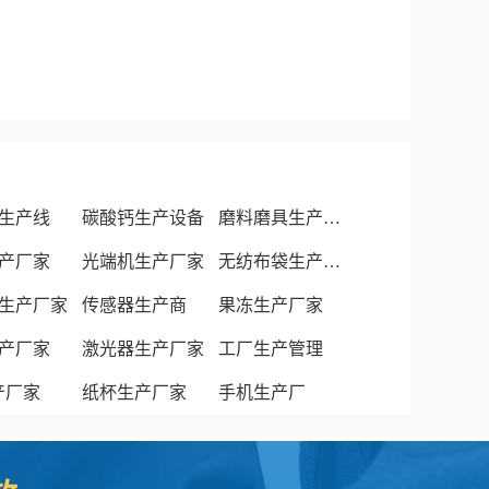
生产线
碳酸钙生产设备
磨料磨具生产厂家
产厂家
光端机生产厂家
无纺布袋生产厂家
生产厂家
传感器生产商
果冻生产厂家
产厂家
激光器生产厂家
工厂生产管理
生产厂家
纸杯生产厂家
手机生产厂