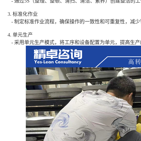
- 通过5S（整理、整顿、清扫、清洁、素养）创建整洁的
3. 标准化作业
- 制定标准作业流程，确保操作的一致性和可重复性，减少
4. 单元生产
- 采用单元生产模式，将工序和设备配置为单元，提高生产