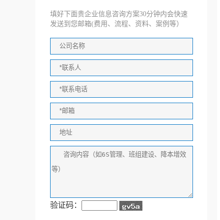
填好下面贵企业信息咨询方案30分钟内会快速
发送到您邮箱(费用、流程、资料、案例等）
验证码：