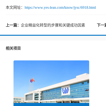
本文网址：
https://www.yes-lean.com/know/jysc/6918.html
上一篇：
企业精益化转型的步骤和关键成功因素
下一
相关项目