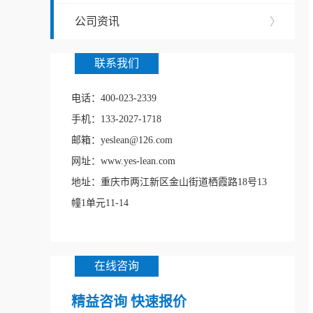
公司资讯
〉
联系我们
电话：400-023-2339
手机：133-2027-1718
邮箱：yeslean@126.com
网址：www.yes-lean.com
地址：重庆市两江新区金山街道栖霞路18号13
幢1单元11-14
在线咨询
精益咨询 快速报价