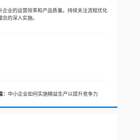
升企业的运营效率和产品质量。持续关注流程优化
理念的深入实施。
篇：
中小企业如何实施精益生产以提升竞争力