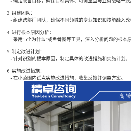
- 确定改善目标，确保目标具体、可衡量且与业务战略一致
3. 组建团队：
- 组建跨部门团队，确保不同领域的专业知识和技能融入改
4. 进行根本原因分析：
- 采用“5个为什么”或鱼骨图等工具，深入分析问题的根本
5. 制定改进计划：
- 针对识别的根本原因，制定具体的改进措施和实施计划。
6. 实施改进措施：
- 在小范围内试点实施改进措施，收集反馈并调整方案。