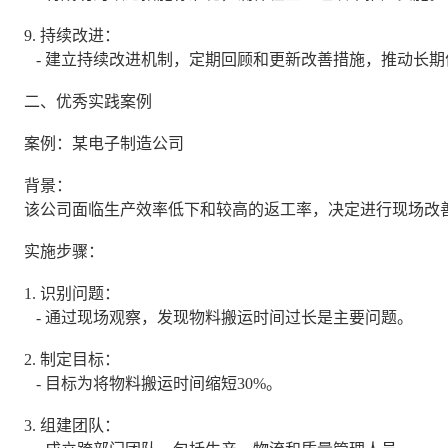
9. 持续改进：
- 建立持续改进机制，定期回顾和更新改善措施，推动长期
二、优秀实践案例
案例：某电子制造公司
背景：
该公司面临生产效率低下和较高的返工率，决定进行现场改
实施步骤：
1. 识别问题：
- 通过现场观察，发现物料搬运时间过长是主要问题。
2. 制定目标：
- 目标为将物料搬运时间缩短30%。
3. 组建团队：