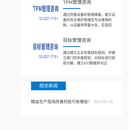
TPM管理咨询
通过完善设备的管理维度，建立设
备的自主维护管理及专业维保机
制，以设备效率最大化，实现四
目标管理咨询
通过建立企业年度目标规划，并建
立部门的年度规划，对目标进行层
层分解，建立KPI数据并对过
相关新闻
精益生产现场改善的技巧有哪些?
2023-03-14