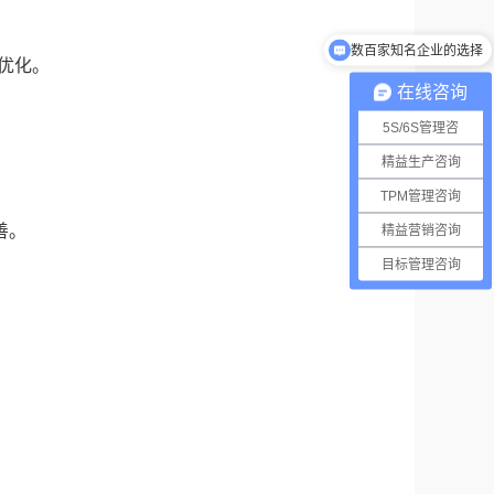
数百家知名企业的选择
优化。
在线咨询
5S/6S管理咨
精益生产咨询
TPM管理咨询
善。
精益营销咨询
目标管理咨询