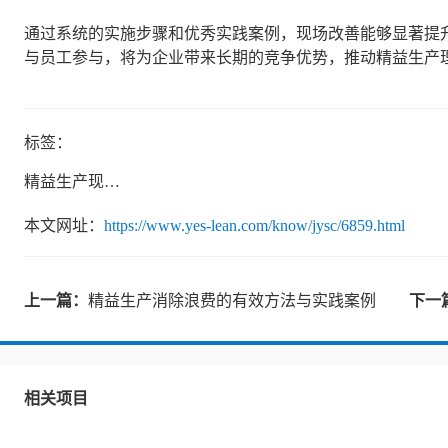
通过系统的实施步骤和优秀实践案例，现场改善能够显著提
与员工参与，将为企业带来长期的竞争优势，推动精益生产
标签：
精益生产现场改善
本文网址：
https://www.yes-lean.com/know/jysc/6859.html
上一篇：
精益生产消除浪费的有效方法与实践案例
下一
相关项目