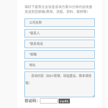
填好下面贵企业信息咨询方案30分钟内会快速
发送到您邮箱(费用、流程、资料、案例等）
验证码：