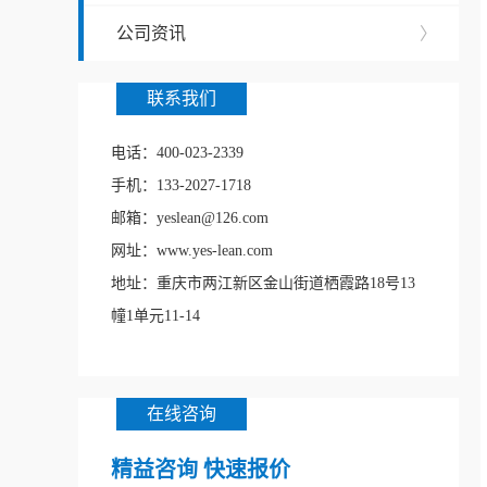
公司资讯
〉
联系我们
电话：400-023-2339
手机：133-2027-1718
邮箱：yeslean@126.com
网址：www.yes-lean.com
地址：重庆市两江新区金山街道栖霞路18号13
幢1单元11-14
在线咨询
精益咨询 快速报价