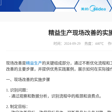
精益生产现场改善的实
时间：2024-09-29 热度：
440℃ 
现场改善是
精益生产
的关键组成部分，通过不断优化流程和
改善的主要步骤，并提供优秀实践案例，展示如何在实际操
一、现场改善的实施步骤
1. 识别问题：
- 通过观察和数据分析，识别流程中的瓶颈和浪费点。
2. 制定目标：