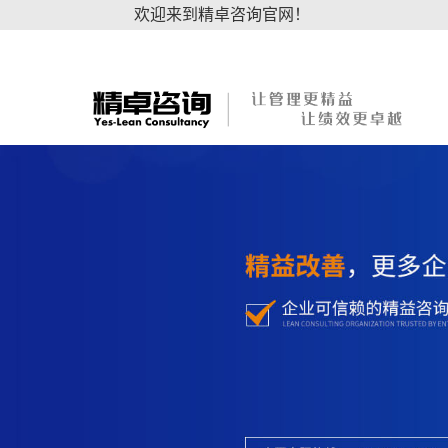
欢迎来到精卓咨询官网！