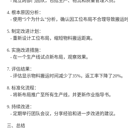
- 成立跨部门团队，包括生产、物流和质量管理人员。
4. 根本原因分析：
- 使用“5个为什么”分析，确认因工位布局不合理导致搬运
5. 制定改进计划：
- 重新设计工位布局，缩短物料搬运距离。
6. 实施改进措施：
- 在一个生产线试点新布局，观察效果。
7. 评估结果：
- 评估显示物料搬运时间减少了35%，返工率下降了20%。
8. 标准化流程：
- 将新布局推广至所有生产线，并更新作业指导书。
9. 持续改进：
- 定期举行团队会议，分享经验和进一步改进的建议。
三、总结