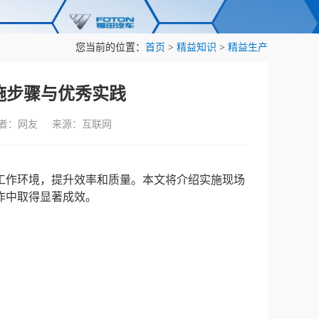
您当前的位置：
首页
>
精益知识
>
精益生产
施步骤与优秀实践
作者：网友 来源：互联网
工作环境，提升效率和质量。本文将介绍实施现场
作中取得显著成效。