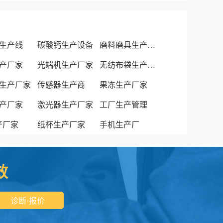
生产线
碳酸钙生产设备
磨料磨具生产厂家
产厂家
光端机生产厂家
无纺布袋生产厂家
生产厂家
传感器生产商
果冻生产厂家
产厂家
激光器生产厂家
工厂生产管理
生产厂家
纸杯生产厂家
手机生产厂
效