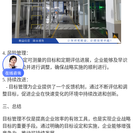
4. 风险管理：
- 通过设定可测量的目标和定期评估进展，企业能够及早识
别潜在风险并进行调整，确保战略实施的顺利进行。
5. 持续改进：
- 目标管理为企业提供了一个反馈机制，通过不断评估和调
整目标，促进企业在快速变化的环境中持续改进和创新。
三、总结
目标管理不仅是提高企业效率的有效工具，也是实现企业战略
目标的重要手段。通过明确的目标设定和实施，企业能够增强