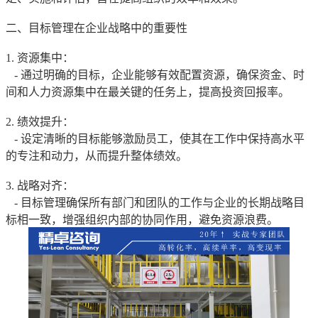
二、目标管理在企业战略中的重要性
1. 资源集中：
- 通过明确的目标，企业能够有效配置资源，确保资金、时
间和人力资源集中在最关键的任务上，提高投资回报率。
2. 绩效提升：
- 设定清晰的目标能够激励员工，使其在工作中保持高水平
的专注和动力，从而提升整体绩效。
3. 战略对齐：
- 目标管理确保所有部门和团队的工作与企业的长期战略目
标相一致，增强组织内部的协同作用，避免资源浪费。