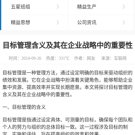
五星班组
〉
精益生产
〉
精益思想
〉
公司资讯
〉
目标管理含义及其在企业战略中的重要性
时间：2024-09-26 热度：
331℃ 作者：网友 来源：互联网
目标管理是一种管理方法，通过设定明确的目标来驱动组织的
绩效和发展。它在企业战略中扮演着关键角色，能够帮助企业
集中资源、提高效率并实现长期愿景。本文将探讨目标管理的
含义及其在企业战略中的重要性。
一、目标管理的含义
目标管理是指通过设定具体、可测量的目标，确保每个团队和
个人的努力与组织的总体目标一致。这一过程涉及目标的制
定、实施和评估，旨在提高组织的效率和效果。