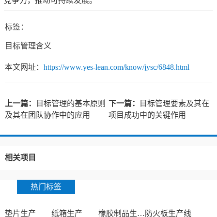
竞争力，推动可持续发展。
标签：
目标管理含义
本文网址：
https://www.yes-lean.com/know/jysc/6848.html
上一篇：
目标管理的基本原则
下一篇：
目标管理要素及其在
及其在团队协作中的应用
项目成功中的关键作用
相关项目
热门标签
垫片生产
纸箱生产
橡胶制品生产厂
防火板生产线