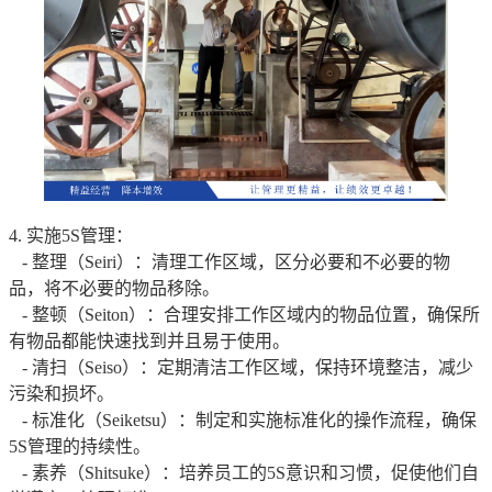
4. 实施5S管理：
- 整理（Seiri）：清理工作区域，区分必要和不必要的物
品，将不必要的物品移除。
- 整顿（Seiton）：合理安排工作区域内的物品位置，确保所
有物品都能快速找到并且易于使用。
- 清扫（Seiso）：定期清洁工作区域，保持环境整洁，减少
污染和损坏。
- 标准化（Seiketsu）：制定和实施标准化的操作流程，确保
5S管理的持续性。
- 素养（Shitsuke）：培养员工的5S意识和习惯，促使他们自