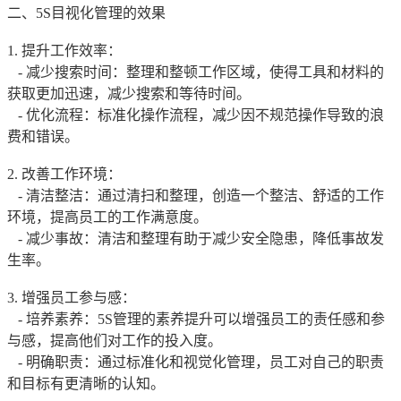
二、5S目视化管理的效果
1. 提升工作效率：
- 减少搜索时间：整理和整顿工作区域，使得工具和材料的
获取更加迅速，减少搜索和等待时间。
- 优化流程：标准化操作流程，减少因不规范操作导致的浪
费和错误。
2. 改善工作环境：
- 清洁整洁：通过清扫和整理，创造一个整洁、舒适的工作
环境，提高员工的工作满意度。
- 减少事故：清洁和整理有助于减少安全隐患，降低事故发
生率。
3. 增强员工参与感：
- 培养素养：5S管理的素养提升可以增强员工的责任感和参
与感，提高他们对工作的投入度。
- 明确职责：通过标准化和视觉化管理，员工对自己的职责
和目标有更清晰的认知。