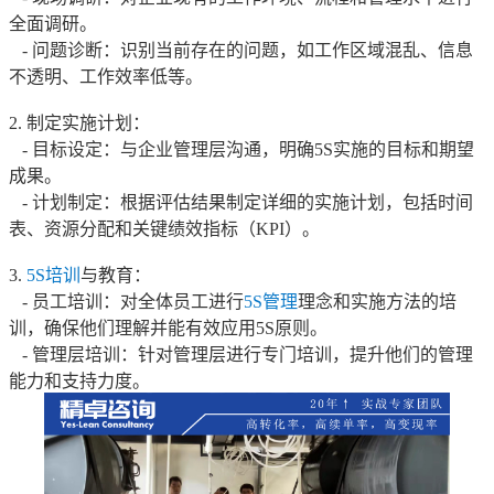
全面调研。
- 问题诊断：识别当前存在的问题，如工作区域混乱、信息
不透明、工作效率低等。
2. 制定实施计划：
- 目标设定：与企业管理层沟通，明确5S实施的目标和期望
成果。
- 计划制定：根据评估结果制定详细的实施计划，包括时间
表、资源分配和关键绩效指标（KPI）。
3.
5S培训
与教育：
- 员工培训：对全体员工进行
5S管理
理念和实施方法的培
训，确保他们理解并能有效应用5S原则。
- 管理层培训：针对管理层进行专门培训，提升他们的管理
能力和支持力度。