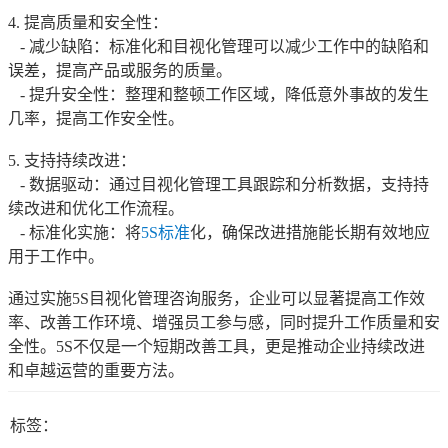
4. 提高质量和安全性：
- 减少缺陷：标准化和目视化管理可以减少工作中的缺陷和
误差，提高产品或服务的质量。
- 提升安全性：整理和整顿工作区域，降低意外事故的发生
几率，提高工作安全性。
5. 支持持续改进：
- 数据驱动：通过目视化管理工具跟踪和分析数据，支持持
续改进和优化工作流程。
- 标准化实施：将
5S标准
化，确保改进措施能长期有效地应
用于工作中。
通过实施5S目视化管理咨询服务，企业可以显著提高工作效
率、改善工作环境、增强员工参与感，同时提升工作质量和安
全性。5S不仅是一个短期改善工具，更是推动企业持续改进
和卓越运营的重要方法。
标签：