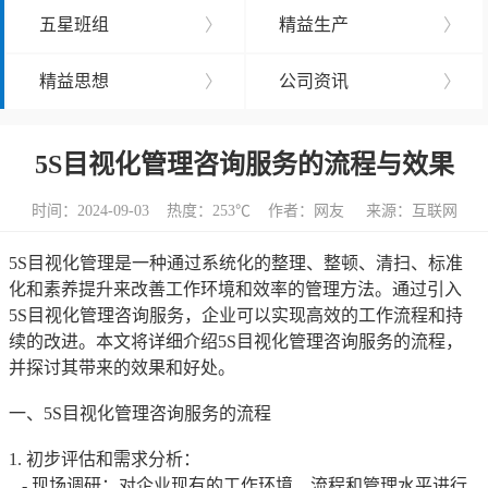
五星班组
〉
精益生产
〉
精益思想
〉
公司资讯
〉
5S目视化管理咨询服务的流程与效果
时间：2024-09-03 热度：
253℃ 作者：网友 来源：互联网
5S目视化管理是一种通过系统化的整理、整顿、清扫、标准
化和素养提升来改善工作环境和效率的管理方法。通过引入
5S目视化管理咨询服务，企业可以实现高效的工作流程和持
续的改进。本文将详细介绍5S目视化管理咨询服务的流程，
并探讨其带来的效果和好处。
一、5S目视化管理咨询服务的流程
1. 初步评估和需求分析：
- 现场调研：对企业现有的工作环境、流程和管理水平进行