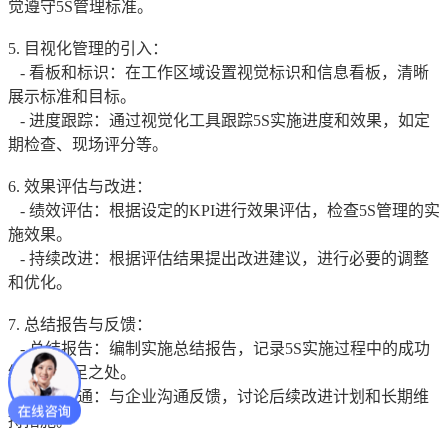
觉遵守5S管理标准。
5. 目视化管理的引入：
- 看板和标识：在工作区域设置视觉标识和信息看板，清晰
展示标准和目标。
- 进度跟踪：通过视觉化工具跟踪5S实施进度和效果，如定
期检查、现场评分等。
6. 效果评估与改进：
- 绩效评估：根据设定的KPI进行效果评估，检查5S管理的实
施效果。
- 持续改进：根据评估结果提出改进建议，进行必要的调整
和优化。
7. 总结报告与反馈：
- 总结报告：编制实施总结报告，记录5S实施过程中的成功
经验和不足之处。
- 反馈沟通：与企业沟通反馈，讨论后续改进计划和长期维
持措施。