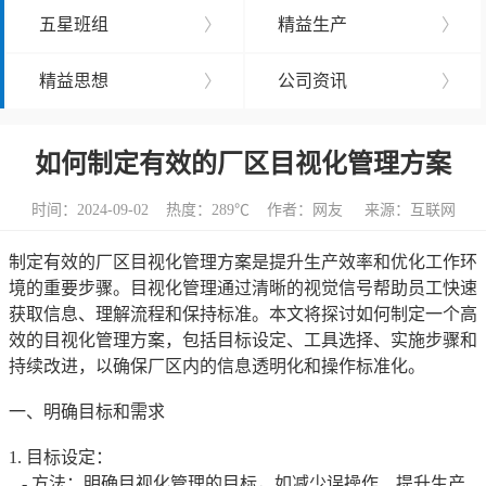
五星班组
〉
精益生产
〉
精益思想
〉
公司资讯
〉
如何制定有效的厂区目视化管理方案
时间：2024-09-02 热度：
289℃ 作者：网友 来源：互联网
制定有效的厂区目视化管理方案是提升生产效率和优化工作环
境的重要步骤。目视化管理通过清晰的视觉信号帮助员工快速
获取信息、理解流程和保持标准。本文将探讨如何制定一个高
效的目视化管理方案，包括目标设定、工具选择、实施步骤和
持续改进，以确保厂区内的信息透明化和操作标准化。
一、明确目标和需求
1. 目标设定：
- 方法：明确目视化管理的目标，如减少误操作、提升生产