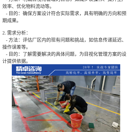
效率、优化物料流动等。
- 目的：确保方案设计符合实际需求，具有明确的方向和预
期成果。
2. 需求分析：
- 方法：评估厂区内的现有问题和挑战，如信息传递延迟、
操作误差等。
- 目的：了解需要解决的具体问题，为目视化管理方案的设
计提供依据。