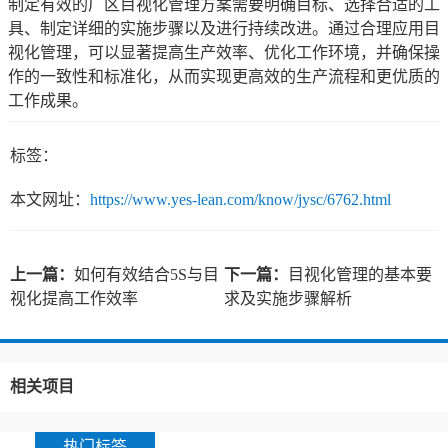
制定有效的厂区目视化管理方案需要明确目标、选择合适的工
具、制定详细的实施步骤以及进行持续改进。通过合理应用目
视化管理，可以显著提高生产效率、优化工作环境，并确保操
作的一致性和标准化，从而实现更高效的生产流程和更优质的
工作成果。
标签：
本文网址：
https://www.yes-lean.com/know/jysc/6762.html
上一篇：
如何有效结合5S与目
下一篇：
目视化管理的基本要
视化提高工作效率
求及实施步骤解析
相关项目
热门标签