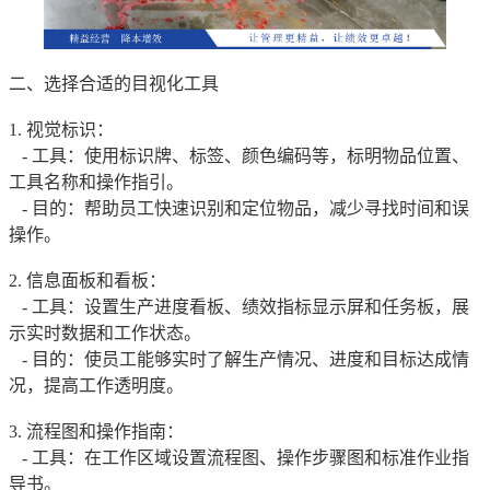
二、选择合适的目视化工具
1. 视觉标识：
- 工具：使用标识牌、标签、颜色编码等，标明物品位置、
工具名称和操作指引。
- 目的：帮助员工快速识别和定位物品，减少寻找时间和误
操作。
2. 信息面板和看板：
- 工具：设置生产进度看板、绩效指标显示屏和任务板，展
示实时数据和工作状态。
- 目的：使员工能够实时了解生产情况、进度和目标达成情
况，提高工作透明度。
3. 流程图和操作指南：
- 工具：在工作区域设置流程图、操作步骤图和标准作业指
导书。