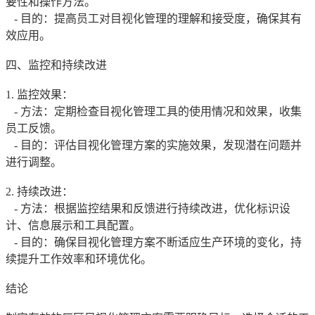
要性和操作方法。
- 目的：提高员工对目视化管理的理解和接受度，确保其有
效应用。
四、监控和持续改进
1. 监控效果：
- 方法：定期检查目视化管理工具的使用情况和效果，收集
员工反馈。
- 目的：评估目视化管理方案的实施效果，发现潜在问题并
进行调整。
2. 持续改进：
- 方法：根据监控结果和反馈进行持续改进，优化标识设
计、信息展示和工具配置。
- 目的：确保目视化管理方案不断适应生产环境的变化，持
续提升工作效率和环境优化。
结论