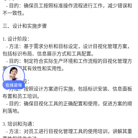
- 目的：确保员工按照标准操作流程进行工作，减少错误和
不一致性。
三、设计和实施步骤
1. 设计阶段：
- 方法：基于需求分析和目标设定，设计目视化管理方案，
包括标识布局、信息展示方式和工具配置。
- 目的：制定符合实际生产环境和工作流程的目视化管理方
案，确保其有效性和实用性。
2. 实施阶段：
- 方法：按照设计方案进行实施，包括标识安装、信息面板
布置和员工培训。
- 目的：确保目视化工具的正确配置和使用，促进方案的顺
利落地。
3. 培训和沟通：
- 方法：对员工进行目视化管理工具的使用培训，讲解其重